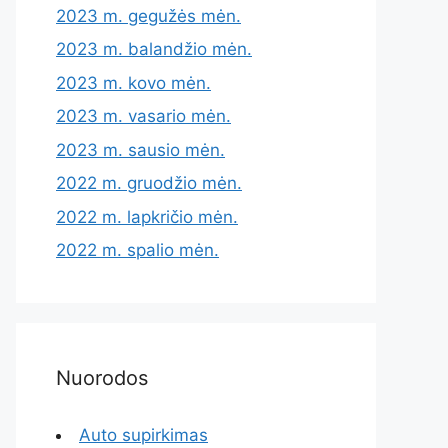
2023 m. gegužės mėn.
2023 m. balandžio mėn.
2023 m. kovo mėn.
2023 m. vasario mėn.
2023 m. sausio mėn.
2022 m. gruodžio mėn.
2022 m. lapkričio mėn.
2022 m. spalio mėn.
Nuorodos
Auto supirkimas