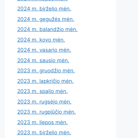
2024 m. birželio mėn.
2024 m. gegužės mėn.
2024 m. balandžio mėn.
2024 m. kovo mėn.
2024 m. vasario mėn.
2024 m. sausio mėn.
2023 m. gruodžio mėn.
2023 m. lapkričio mėn.
2023 m. spalio mėn.
2023 m. rugsėjo mėn.
2023 m. rugpjūčio mėn.
2023 m. liepos mėn.
2023 m. birželio mėn.