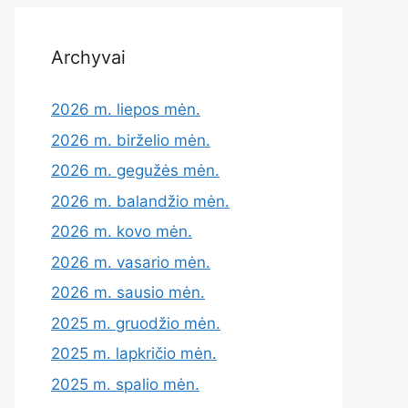
Archyvai
2026 m. liepos mėn.
2026 m. birželio mėn.
2026 m. gegužės mėn.
2026 m. balandžio mėn.
2026 m. kovo mėn.
2026 m. vasario mėn.
2026 m. sausio mėn.
2025 m. gruodžio mėn.
2025 m. lapkričio mėn.
2025 m. spalio mėn.