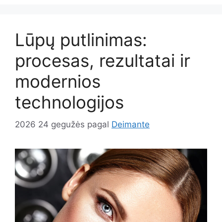
Lūpų putlinimas:
procesas, rezultatai ir
modernios
technologijos
2026 24 gegužės
pagal
Deimante