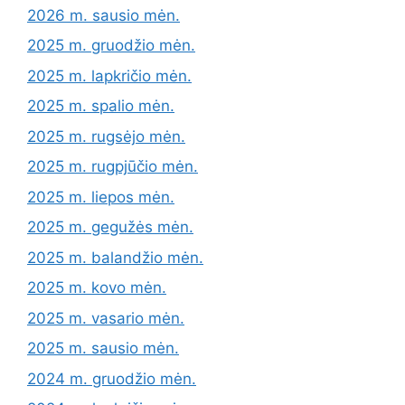
2026 m. sausio mėn.
2025 m. gruodžio mėn.
2025 m. lapkričio mėn.
2025 m. spalio mėn.
2025 m. rugsėjo mėn.
2025 m. rugpjūčio mėn.
2025 m. liepos mėn.
2025 m. gegužės mėn.
2025 m. balandžio mėn.
2025 m. kovo mėn.
2025 m. vasario mėn.
2025 m. sausio mėn.
2024 m. gruodžio mėn.