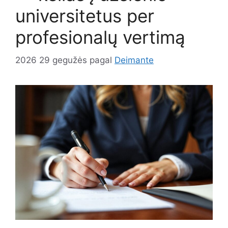
universitetus per
profesionalų vertimą
2026 29 gegužės
pagal
Deimante