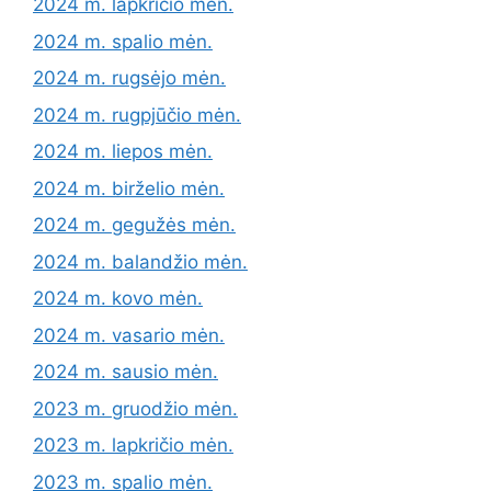
2024 m. lapkričio mėn.
2024 m. spalio mėn.
2024 m. rugsėjo mėn.
2024 m. rugpjūčio mėn.
2024 m. liepos mėn.
2024 m. birželio mėn.
2024 m. gegužės mėn.
2024 m. balandžio mėn.
2024 m. kovo mėn.
2024 m. vasario mėn.
2024 m. sausio mėn.
2023 m. gruodžio mėn.
2023 m. lapkričio mėn.
2023 m. spalio mėn.