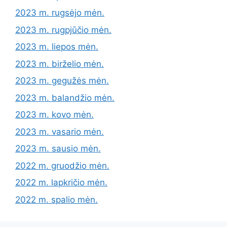
2023 m. rugsėjo mėn.
2023 m. rugpjūčio mėn.
2023 m. liepos mėn.
2023 m. birželio mėn.
2023 m. gegužės mėn.
2023 m. balandžio mėn.
2023 m. kovo mėn.
2023 m. vasario mėn.
2023 m. sausio mėn.
2022 m. gruodžio mėn.
2022 m. lapkričio mėn.
2022 m. spalio mėn.