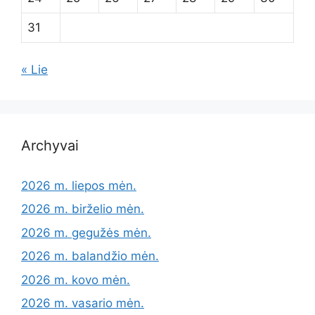
31
« Lie
Archyvai
2026 m. liepos mėn.
2026 m. birželio mėn.
2026 m. gegužės mėn.
2026 m. balandžio mėn.
2026 m. kovo mėn.
2026 m. vasario mėn.