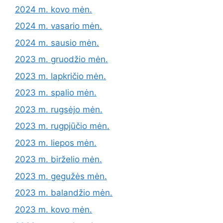
2024 m. kovo mėn.
2024 m. vasario mėn.
2024 m. sausio mėn.
2023 m. gruodžio mėn.
2023 m. lapkričio mėn.
2023 m. spalio mėn.
2023 m. rugsėjo mėn.
2023 m. rugpjūčio mėn.
2023 m. liepos mėn.
2023 m. birželio mėn.
2023 m. gegužės mėn.
2023 m. balandžio mėn.
2023 m. kovo mėn.