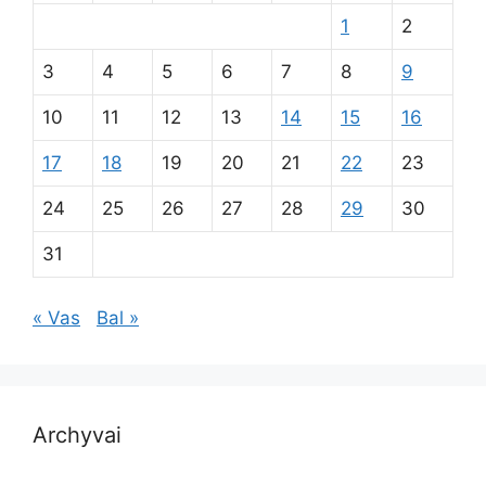
1
2
3
4
5
6
7
8
9
10
11
12
13
14
15
16
17
18
19
20
21
22
23
24
25
26
27
28
29
30
31
« Vas
Bal »
Archyvai