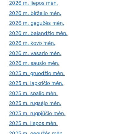
2026 m. liepos mėn.
2026 m. birželio mėn.
2026 m. gegužės mėn.
2026 m. balandžio mėn.
2026 m. kovo mėn.
2026 m. vasario mėn.
2026 m. sausio mėn.
2025 m. gruodžio mėn.
2025 m. lapkričio mėn.
2025 m. spalio mėn.
2025 m. rugsėjo mėn.
2025 m. rugpjūčio mėn.
2025 m. liepos mėn.
2025 m. gegužės mėn.