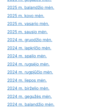
2025 m. balandžio mėn.
2025 m. kovo mėn.
2025 m. vasario mėn.
2025 m. sausio mėn.
2024 m. gruodžio mėn.
2024 m. lapkričio mėn.
2024 m. spalio mėn.
2024 m. rugsėjo mėn.
2024 m. rugpjūčio mėn.
2024 m. liepos mėn.
2024 m. birželio mėn.
2024 m. gegužės mėn.
2024 m. balandžio mėn.