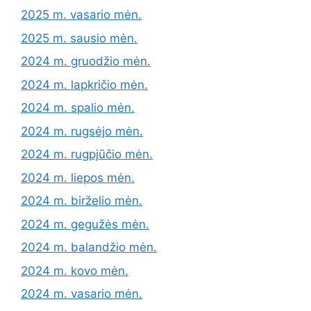
2025 m. vasario mėn.
2025 m. sausio mėn.
2024 m. gruodžio mėn.
2024 m. lapkričio mėn.
2024 m. spalio mėn.
2024 m. rugsėjo mėn.
2024 m. rugpjūčio mėn.
2024 m. liepos mėn.
2024 m. birželio mėn.
2024 m. gegužės mėn.
2024 m. balandžio mėn.
2024 m. kovo mėn.
2024 m. vasario mėn.