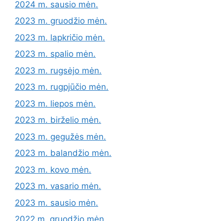
2024 m. sausio mėn.
2023 m. gruodžio mėn.
2023 m. lapkričio mėn.
2023 m. spalio mėn.
2023 m. rugsėjo mėn.
2023 m. rugpjūčio mėn.
2023 m. liepos mėn.
2023 m. birželio mėn.
2023 m. gegužės mėn.
2023 m. balandžio mėn.
2023 m. kovo mėn.
2023 m. vasario mėn.
2023 m. sausio mėn.
2022 m. gruodžio mėn.