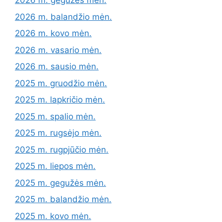
2026 m. gegužės mėn.
2026 m. balandžio mėn.
2026 m. kovo mėn.
2026 m. vasario mėn.
2026 m. sausio mėn.
2025 m. gruodžio mėn.
2025 m. lapkričio mėn.
2025 m. spalio mėn.
2025 m. rugsėjo mėn.
2025 m. rugpjūčio mėn.
2025 m. liepos mėn.
2025 m. gegužės mėn.
2025 m. balandžio mėn.
2025 m. kovo mėn.