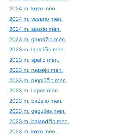
2024 m. kovo mėn.
2024 m. vasario mėn.
2024 m. sausio mėn.
2023 m. gruodžio mėn.
2023 m. lapkričio mėn.
2023 m. spalio mėn.
2023 m. rugsėjo mėn.
2023 m. rugpjūčio mėn.
2023 m. liepos mėn.
2023 m. birželio mėn.
2023 m. gegužės mėn.
2023 m. balandžio mėn.
2023 m. kovo mėn.