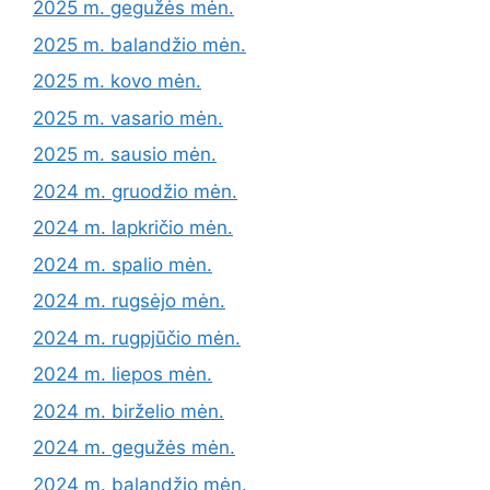
2025 m. gegužės mėn.
2025 m. balandžio mėn.
2025 m. kovo mėn.
2025 m. vasario mėn.
2025 m. sausio mėn.
2024 m. gruodžio mėn.
2024 m. lapkričio mėn.
2024 m. spalio mėn.
2024 m. rugsėjo mėn.
2024 m. rugpjūčio mėn.
2024 m. liepos mėn.
2024 m. birželio mėn.
2024 m. gegužės mėn.
2024 m. balandžio mėn.