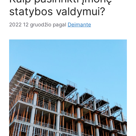
statybos valdymui?
2022 12 gruodžio
pagal
Deimante