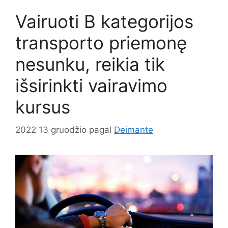
Vairuoti B kategorijos
transporto priemonę
nesunku, reikia tik
išsirinkti vairavimo
kursus
2022 13 gruodžio
pagal
Deimante