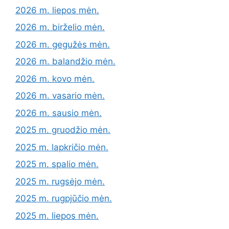
2026 m. liepos mėn.
2026 m. birželio mėn.
2026 m. gegužės mėn.
2026 m. balandžio mėn.
2026 m. kovo mėn.
2026 m. vasario mėn.
2026 m. sausio mėn.
2025 m. gruodžio mėn.
2025 m. lapkričio mėn.
2025 m. spalio mėn.
2025 m. rugsėjo mėn.
2025 m. rugpjūčio mėn.
2025 m. liepos mėn.