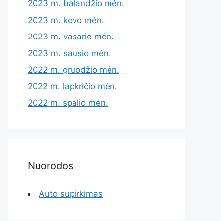
2023 m. balandžio mėn.
2023 m. kovo mėn.
2023 m. vasario mėn.
2023 m. sausio mėn.
2022 m. gruodžio mėn.
2022 m. lapkričio mėn.
2022 m. spalio mėn.
Nuorodos
Auto supirkimas