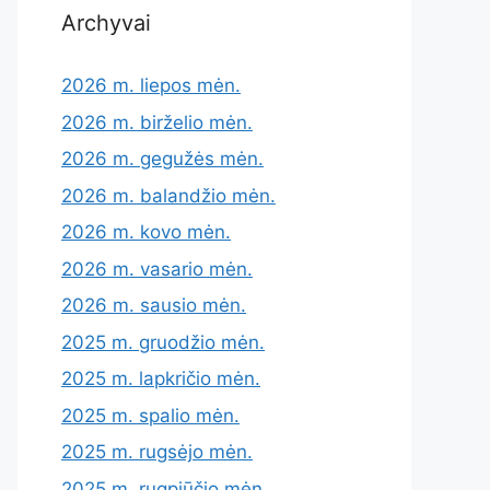
Archyvai
2026 m. liepos mėn.
2026 m. birželio mėn.
2026 m. gegužės mėn.
2026 m. balandžio mėn.
2026 m. kovo mėn.
2026 m. vasario mėn.
2026 m. sausio mėn.
2025 m. gruodžio mėn.
2025 m. lapkričio mėn.
2025 m. spalio mėn.
2025 m. rugsėjo mėn.
2025 m. rugpjūčio mėn.