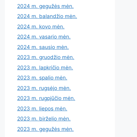
2024 m. gegužės mėn.
2024 m. balandžio mėn.
2024 m. kovo mėn.
2024 m. vasario mėn.
2024 m. sausio mėn.
2023 m. gruodžio mėn.
2023 m. lapkričio mėn.
2023 m. spalio mėn.
2023 m. rugsėjo mėn.
2023 m. rugpjūčio mėn.
2023 m. liepos mėn.
2023 m. birželio mėn.
2023 m. gegužės mėn.