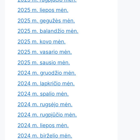
2025 m. liepos mėn.
2025 m. gegužės mėn.
2025 m. balandžio mėn.
2025 m. kovo mėn.
2025 m. vasario mėn.
2025 m. sausio mėn.
2024 m. gruodžio mėn.
2024 m. lapkričio mėn.
2024 m. spalio mėn.
2024 m. rugsėjo mėn.
2024 m. rugpjūčio mėn.
2024 m. liepos mėn.
2024 m. birželio mėn.