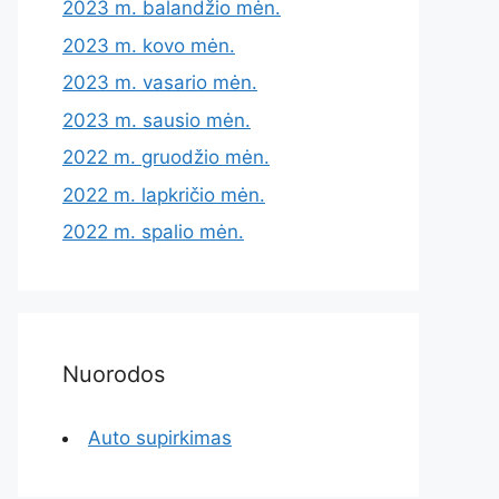
2023 m. balandžio mėn.
2023 m. kovo mėn.
2023 m. vasario mėn.
2023 m. sausio mėn.
2022 m. gruodžio mėn.
2022 m. lapkričio mėn.
2022 m. spalio mėn.
Nuorodos
Auto supirkimas