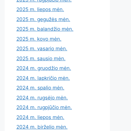
2025 m. liepos mėn.
2025 m. gegužės mėn.
2025 m. balandžio mėn.
2025 m. kovo mėn.
2025 m. vasario mėn.
2025 m. sausio mėn.
2024 m. gruodžio mėn.
2024 m. lapkričio mėn.
2024 m. spalio mėn.
2024 m. rugsėjo mėn.
2024 m. rugpjūčio mėn.
2024 m. liepos mėn.
2024 m. birželio mėn.