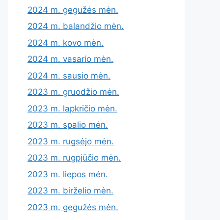
2024 m. gegužės mėn.
2024 m. balandžio mėn.
2024 m. kovo mėn.
2024 m. vasario mėn.
2024 m. sausio mėn.
2023 m. gruodžio mėn.
2023 m. lapkričio mėn.
2023 m. spalio mėn.
2023 m. rugsėjo mėn.
2023 m. rugpjūčio mėn.
2023 m. liepos mėn.
2023 m. birželio mėn.
2023 m. gegužės mėn.