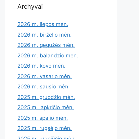
Archyvai
2026 m. liepos mėn.
2026 m. birželio mėn.
2026 m. gegužės mėn.
2026 m. balandžio mėn.
2026 m. kovo mėn.
2026 m. vasario mėn.
2026 m. sausio mėn.
2025 m. gruodžio mėn.
2025 m. lapkričio mėn.
2025 m. spalio mėn.
2025 m. rugsėjo mėn.
2025 m. rugpjūčio mėn.