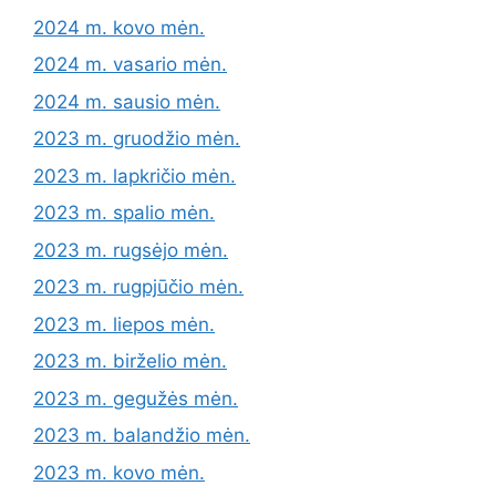
2024 m. kovo mėn.
2024 m. vasario mėn.
2024 m. sausio mėn.
2023 m. gruodžio mėn.
2023 m. lapkričio mėn.
2023 m. spalio mėn.
2023 m. rugsėjo mėn.
2023 m. rugpjūčio mėn.
2023 m. liepos mėn.
2023 m. birželio mėn.
2023 m. gegužės mėn.
2023 m. balandžio mėn.
2023 m. kovo mėn.