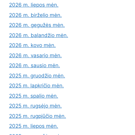
2026 m. liepos mėn.
2026 m. birželio mėn.
2026 m. gegužės mėn.
2026 m. balandžio mėn.
2026 m. kovo mėn.
2026 m. vasario mėn.
2026 m. sausio mėn.
2025 m. gruodžio mėn.
2025 m. lapkričio mėn.
2025 m. spalio mėn.
2025 m. rugsėjo mėn.
2025 m. rugpjūčio mėn.
2025 m. liepos mėn.