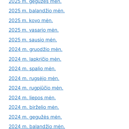
2025 m. gegužės mėn.
2025 m. balandžio mėn.
2025 m. kovo mėn.
2025 m. vasario mėn.
2025 m. sausio mėn.
2024 m. gruodžio mėn.
2024 m. lapkričio mėn.
2024 m. spalio mėn.
2024 m. rugsėjo mėn.
2024 m. rugpjūčio mėn.
2024 m. liepos mėn.
2024 m. birželio mėn.
2024 m. gegužės mėn.
2024 m. balandžio mėn.