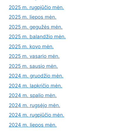
2025 m. rugpjūčio mėn.
2025 m. liepos mėn.
2025 m. gegužės mėn.
2025 m. balandžio mėn.
2025 m. kovo mėn.
2025 m. vasario mėn.
2025 m. sausio mėn.
2024 m. gruodžio mėn.
2024 m. lapkričio mėn.
2024 m. spalio mėn.
2024 m. rugsėjo mėn.
2024 m. rugpjūčio mėn.
2024 m. liepos mėn.