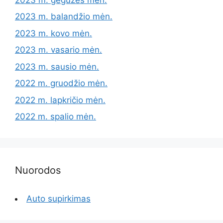
2023 m. balandžio mėn.
2023 m. kovo mėn.
2023 m. vasario mėn.
2023 m. sausio mėn.
2022 m. gruodžio mėn.
2022 m. lapkričio mėn.
2022 m. spalio mėn.
Nuorodos
Auto supirkimas