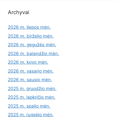
Archyvai
2026 m. liepos mėn.
2026 m. birželio mėn.
2026 m. gegužės mėn.
2026 m. balandžio mėn.
2026 m. kovo mėn.
2026 m. vasario mėn.
2026 m. sausio mėn.
2025 m. gruodžio mėn.
2025 m. lapkričio mėn.
2025 m. spalio mėn.
2025 m. rugsėjo mėn.