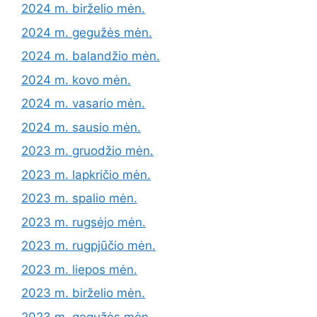
2024 m. birželio mėn.
2024 m. gegužės mėn.
2024 m. balandžio mėn.
2024 m. kovo mėn.
2024 m. vasario mėn.
2024 m. sausio mėn.
2023 m. gruodžio mėn.
2023 m. lapkričio mėn.
2023 m. spalio mėn.
2023 m. rugsėjo mėn.
2023 m. rugpjūčio mėn.
2023 m. liepos mėn.
2023 m. birželio mėn.
2023 m. gegužės mėn.