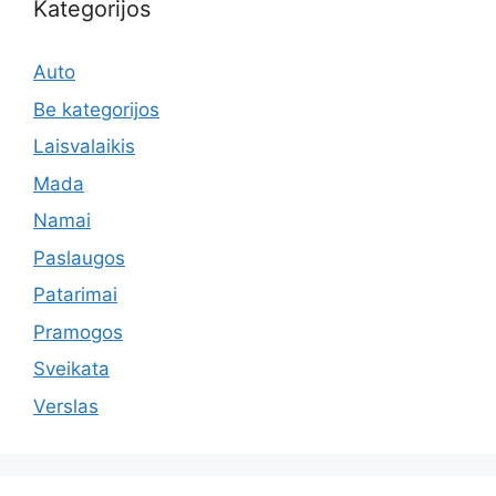
Kategorijos
Auto
Be kategorijos
Laisvalaikis
Mada
Namai
Paslaugos
Patarimai
Pramogos
Sveikata
Verslas