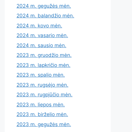
2024 m. gegužės mėn.
2024 m. balandžio mėn.
2024 m. kovo mėn.
2024 m. vasario mėn.
2024 m. sausio mėn.
2023 m. gruodžio mėn.
2023 m. lapkričio mėn.
2023 m. spalio mėn.
2023 m. rugsėjo mėn.
2023 m. rugpjūčio mėn.
2023 m. liepos mėn.
2023 m. birželio mėn.
2023 m. gegužės mėn.