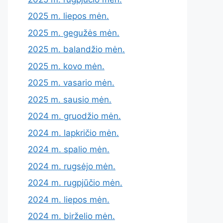
2025 m. liepos mėn.
2025 m. gegužės mėn.
2025 m. balandžio mėn.
2025 m. kovo mėn.
2025 m. vasario mėn.
2025 m. sausio mėn.
2024 m. gruodžio mėn.
2024 m. lapkričio mėn.
2024 m. spalio mėn.
2024 m. rugsėjo mėn.
2024 m. rugpjūčio mėn.
2024 m. liepos mėn.
2024 m. birželio mėn.