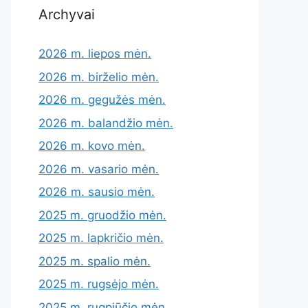
Archyvai
2026 m. liepos mėn.
2026 m. birželio mėn.
2026 m. gegužės mėn.
2026 m. balandžio mėn.
2026 m. kovo mėn.
2026 m. vasario mėn.
2026 m. sausio mėn.
2025 m. gruodžio mėn.
2025 m. lapkričio mėn.
2025 m. spalio mėn.
2025 m. rugsėjo mėn.
2025 m. rugpjūčio mėn.