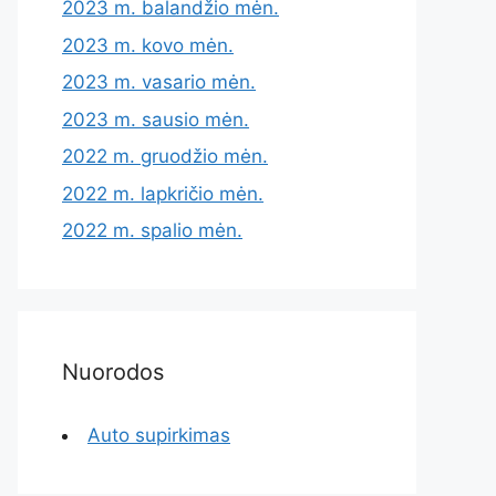
2023 m. balandžio mėn.
2023 m. kovo mėn.
2023 m. vasario mėn.
2023 m. sausio mėn.
2022 m. gruodžio mėn.
2022 m. lapkričio mėn.
2022 m. spalio mėn.
Nuorodos
Auto supirkimas