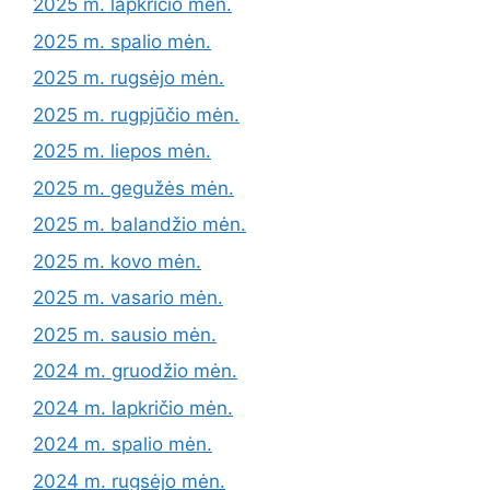
2025 m. lapkričio mėn.
2025 m. spalio mėn.
2025 m. rugsėjo mėn.
2025 m. rugpjūčio mėn.
2025 m. liepos mėn.
2025 m. gegužės mėn.
2025 m. balandžio mėn.
2025 m. kovo mėn.
2025 m. vasario mėn.
2025 m. sausio mėn.
2024 m. gruodžio mėn.
2024 m. lapkričio mėn.
2024 m. spalio mėn.
2024 m. rugsėjo mėn.