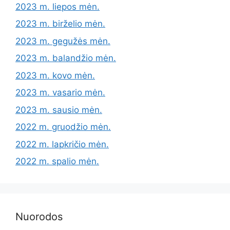
2023 m. liepos mėn.
2023 m. birželio mėn.
2023 m. gegužės mėn.
2023 m. balandžio mėn.
2023 m. kovo mėn.
2023 m. vasario mėn.
2023 m. sausio mėn.
2022 m. gruodžio mėn.
2022 m. lapkričio mėn.
2022 m. spalio mėn.
Nuorodos