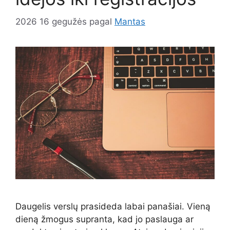
2026 16 gegužės
pagal
Mantas
Daugelis verslų prasideda labai panašiai. Vieną
dieną žmogus supranta, kad jo paslauga ar