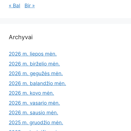
« Bal
Bir »
Archyvai
2026 m. liepos mėn.
2026 m. birželio mėn.
2026 m. gegužės mėn.
2026 m. balandžio mėn.
2026 m. kovo mėn.
2026 m. vasario mėn.
2026 m. sausio mėn.
2025 m. gruodžio mėn.