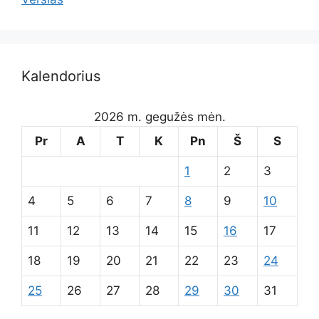
Kalendorius
2026 m. gegužės mėn.
Pr
A
T
K
Pn
Š
S
1
2
3
4
5
6
7
8
9
10
11
12
13
14
15
16
17
18
19
20
21
22
23
24
25
26
27
28
29
30
31