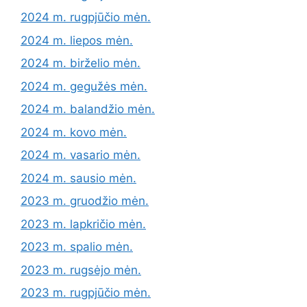
2024 m. rugpjūčio mėn.
2024 m. liepos mėn.
2024 m. birželio mėn.
2024 m. gegužės mėn.
2024 m. balandžio mėn.
2024 m. kovo mėn.
2024 m. vasario mėn.
2024 m. sausio mėn.
2023 m. gruodžio mėn.
2023 m. lapkričio mėn.
2023 m. spalio mėn.
2023 m. rugsėjo mėn.
2023 m. rugpjūčio mėn.