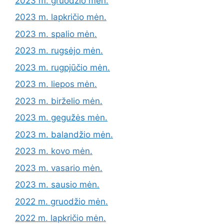
2023 m. gruodžio mėn.
2023 m. lapkričio mėn.
2023 m. spalio mėn.
2023 m. rugsėjo mėn.
2023 m. rugpjūčio mėn.
2023 m. liepos mėn.
2023 m. birželio mėn.
2023 m. gegužės mėn.
2023 m. balandžio mėn.
2023 m. kovo mėn.
2023 m. vasario mėn.
2023 m. sausio mėn.
2022 m. gruodžio mėn.
2022 m. lapkričio mėn.