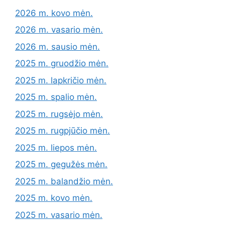
2026 m. kovo mėn.
2026 m. vasario mėn.
2026 m. sausio mėn.
2025 m. gruodžio mėn.
2025 m. lapkričio mėn.
2025 m. spalio mėn.
2025 m. rugsėjo mėn.
2025 m. rugpjūčio mėn.
2025 m. liepos mėn.
2025 m. gegužės mėn.
2025 m. balandžio mėn.
2025 m. kovo mėn.
2025 m. vasario mėn.