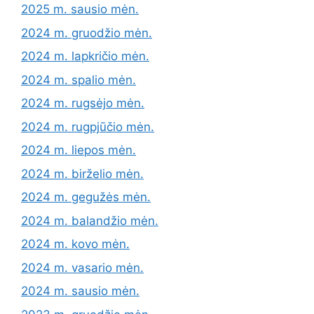
2025 m. sausio mėn.
2024 m. gruodžio mėn.
2024 m. lapkričio mėn.
2024 m. spalio mėn.
2024 m. rugsėjo mėn.
2024 m. rugpjūčio mėn.
2024 m. liepos mėn.
2024 m. birželio mėn.
2024 m. gegužės mėn.
2024 m. balandžio mėn.
2024 m. kovo mėn.
2024 m. vasario mėn.
2024 m. sausio mėn.