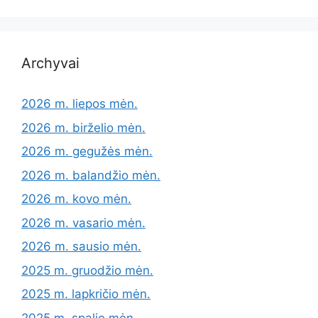
Archyvai
2026 m. liepos mėn.
2026 m. birželio mėn.
2026 m. gegužės mėn.
2026 m. balandžio mėn.
2026 m. kovo mėn.
2026 m. vasario mėn.
2026 m. sausio mėn.
2025 m. gruodžio mėn.
2025 m. lapkričio mėn.
2025 m. spalio mėn.