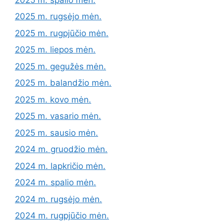
2025 m. rugsėjo mėn.
2025 m. rugpjūčio mėn.
2025 m. liepos mėn.
2025 m. gegužės mėn.
2025 m. balandžio mėn.
2025 m. kovo mėn.
2025 m. vasario mėn.
2025 m. sausio mėn.
2024 m. gruodžio mėn.
2024 m. lapkričio mėn.
2024 m. spalio mėn.
2024 m. rugsėjo mėn.
2024 m. rugpjūčio mėn.