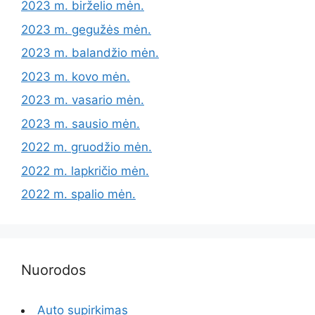
2023 m. birželio mėn.
2023 m. gegužės mėn.
2023 m. balandžio mėn.
2023 m. kovo mėn.
2023 m. vasario mėn.
2023 m. sausio mėn.
2022 m. gruodžio mėn.
2022 m. lapkričio mėn.
2022 m. spalio mėn.
Nuorodos
Auto supirkimas