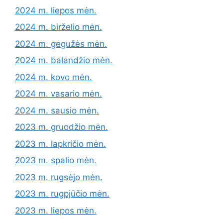
2024 m. liepos mėn.
2024 m. birželio mėn.
2024 m. gegužės mėn.
2024 m. balandžio mėn.
2024 m. kovo mėn.
2024 m. vasario mėn.
2024 m. sausio mėn.
2023 m. gruodžio mėn.
2023 m. lapkričio mėn.
2023 m. spalio mėn.
2023 m. rugsėjo mėn.
2023 m. rugpjūčio mėn.
2023 m. liepos mėn.