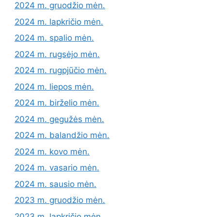
2024 m. gruodžio mėn.
2024 m. lapkričio mėn.
2024 m. spalio mėn.
2024 m. rugsėjo mėn.
2024 m. rugpjūčio mėn.
2024 m. liepos mėn.
2024 m. birželio mėn.
2024 m. gegužės mėn.
2024 m. balandžio mėn.
2024 m. kovo mėn.
2024 m. vasario mėn.
2024 m. sausio mėn.
2023 m. gruodžio mėn.
2023 m. lapkričio mėn.