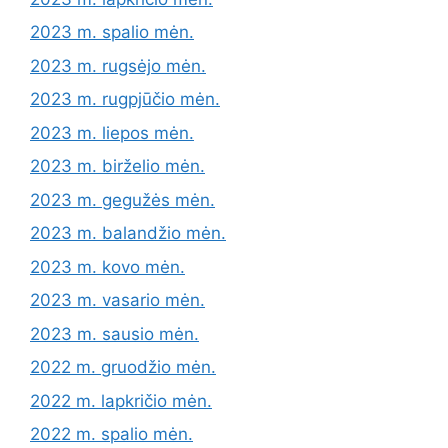
2023 m. spalio mėn.
2023 m. rugsėjo mėn.
2023 m. rugpjūčio mėn.
2023 m. liepos mėn.
2023 m. birželio mėn.
2023 m. gegužės mėn.
2023 m. balandžio mėn.
2023 m. kovo mėn.
2023 m. vasario mėn.
2023 m. sausio mėn.
2022 m. gruodžio mėn.
2022 m. lapkričio mėn.
2022 m. spalio mėn.