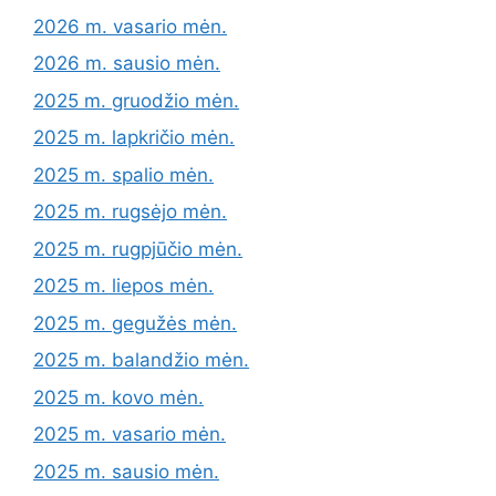
2026 m. vasario mėn.
2026 m. sausio mėn.
2025 m. gruodžio mėn.
2025 m. lapkričio mėn.
2025 m. spalio mėn.
2025 m. rugsėjo mėn.
2025 m. rugpjūčio mėn.
2025 m. liepos mėn.
2025 m. gegužės mėn.
2025 m. balandžio mėn.
2025 m. kovo mėn.
2025 m. vasario mėn.
2025 m. sausio mėn.