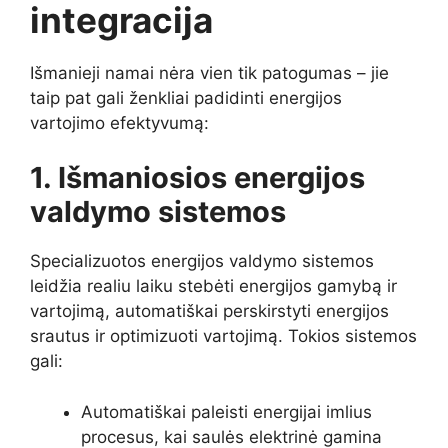
integracija
Išmanieji namai nėra vien tik patogumas – jie
taip pat gali ženkliai padidinti energijos
vartojimo efektyvumą:
1. Išmaniosios energijos
valdymo sistemos
Specializuotos energijos valdymo sistemos
leidžia realiu laiku stebėti energijos gamybą ir
vartojimą, automatiškai perskirstyti energijos
srautus ir optimizuoti vartojimą. Tokios sistemos
gali:
Automatiškai paleisti energijai imlius
procesus, kai saulės elektrinė gamina