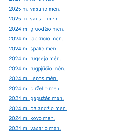
2025 m. vasario mėn.
2025 m. sausio mėn.
2024 m. gruodžio mėn.
2024 m. lapkričio mėn.
2024 m. spalio mėn.
2024 m. rugsėjo mėn.
2024 m. rugpjūčio mėn.
2024 m. liepos mėn.
2024 m. birželio mėn.
2024 m. gegužės mėn.
2024 m. balandžio mėn.
2024 m. kovo mėn.
2024 m. vasario mėn.