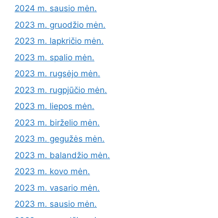
2024 m. sausio mėn.
2023 m. gruodžio mėn.
2023 m. lapkričio mėn.
2023 m. spalio mėn.
2023 m. rugsėjo mėn.
2023 m. rugpjūčio mėn.
2023 m. liepos mėn.
2023 m. birželio mėn.
2023 m. gegužės mėn.
2023 m. balandžio mėn.
2023 m. kovo mėn.
2023 m. vasario mėn.
2023 m. sausio mėn.