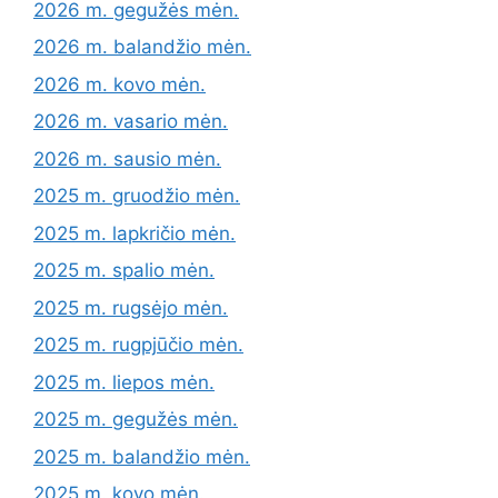
2026 m. gegužės mėn.
2026 m. balandžio mėn.
2026 m. kovo mėn.
2026 m. vasario mėn.
2026 m. sausio mėn.
2025 m. gruodžio mėn.
2025 m. lapkričio mėn.
2025 m. spalio mėn.
2025 m. rugsėjo mėn.
2025 m. rugpjūčio mėn.
2025 m. liepos mėn.
2025 m. gegužės mėn.
2025 m. balandžio mėn.
2025 m. kovo mėn.