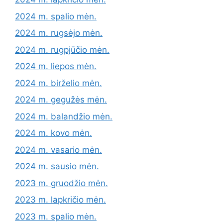
2024 m. spalio mėn.
2024 m. rugsėjo mėn.
2024 m. rugpjūčio mėn.
2024 m. liepos mėn.
2024 m. birželio mėn.
2024 m. gegužės mėn.
2024 m. balandžio mėn.
2024 m. kovo mėn.
2024 m. vasario mėn.
2024 m. sausio mėn.
2023 m. gruodžio mėn.
2023 m. lapkričio mėn.
2023 m. spalio mėn.