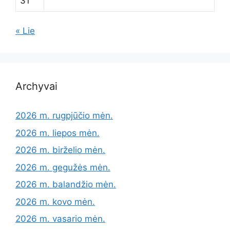
31
« Lie
Archyvai
2026 m. rugpjūčio mėn.
2026 m. liepos mėn.
2026 m. birželio mėn.
2026 m. gegužės mėn.
2026 m. balandžio mėn.
2026 m. kovo mėn.
2026 m. vasario mėn.