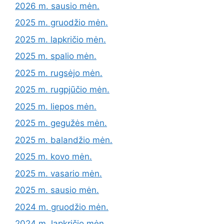
2026 m. sausio mėn.
2025 m. gruodžio mėn.
2025 m. lapkričio mėn.
2025 m. spalio mėn.
2025 m. rugsėjo mėn.
2025 m. rugpjūčio mėn.
2025 m. liepos mėn.
2025 m. gegužės mėn.
2025 m. balandžio mėn.
2025 m. kovo mėn.
2025 m. vasario mėn.
2025 m. sausio mėn.
2024 m. gruodžio mėn.
2024 m. lapkričio mėn.