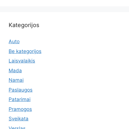
Kategorijos
Auto
Be kategorijos
Laisvalaikis
Mada
Namai
Paslaugos
Patarimai
Pramogos
Sveikata
Verslas