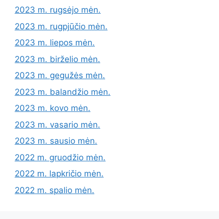
2023 m. rugsėjo mėn.
2023 m. rugpjūčio mėn.
2023 m. liepos mėn.
2023 m. birželio mėn.
2023 m. gegužės mėn.
2023 m. balandžio mėn.
2023 m. kovo mėn.
2023 m. vasario mėn.
2023 m. sausio mėn.
2022 m. gruodžio mėn.
2022 m. lapkričio mėn.
2022 m. spalio mėn.