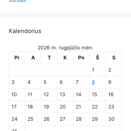
Kalendorius
2026 m. rugpjūčio mėn.
Pr
A
T
K
Pn
Š
S
1
2
3
4
5
6
7
8
9
10
11
12
13
14
15
16
17
18
19
20
21
22
23
24
25
26
27
28
29
30