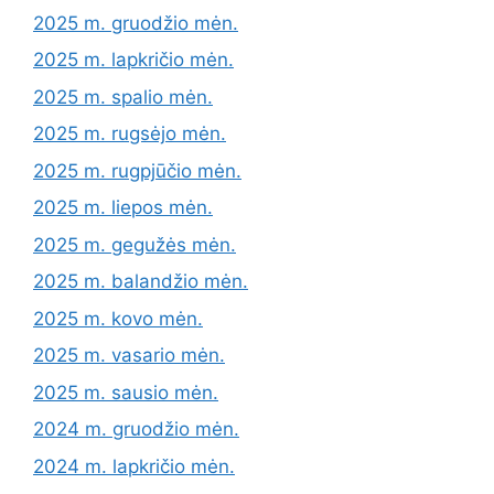
2025 m. gruodžio mėn.
2025 m. lapkričio mėn.
2025 m. spalio mėn.
2025 m. rugsėjo mėn.
2025 m. rugpjūčio mėn.
2025 m. liepos mėn.
2025 m. gegužės mėn.
2025 m. balandžio mėn.
2025 m. kovo mėn.
2025 m. vasario mėn.
2025 m. sausio mėn.
2024 m. gruodžio mėn.
2024 m. lapkričio mėn.