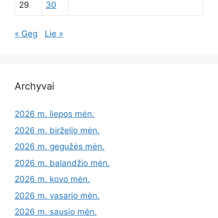
29
30
« Geg
Lie »
Archyvai
2026 m. liepos mėn.
2026 m. birželio mėn.
2026 m. gegužės mėn.
2026 m. balandžio mėn.
2026 m. kovo mėn.
2026 m. vasario mėn.
2026 m. sausio mėn.