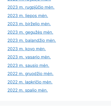
2023 m. rugpjūčio mėn.
2023 m. liepos mėn.
2023 m. birželio mėn.
2023 m. gegužės mėn.
2023 m. balandžio mėn.
2023 m. kovo mėn.
2023 m. vasario mėn.
2023 m. sausio mėn.
2022 m. gruodžio mėn.
2022 m. lapkričio mėn.
2022 m. spalio mėn.