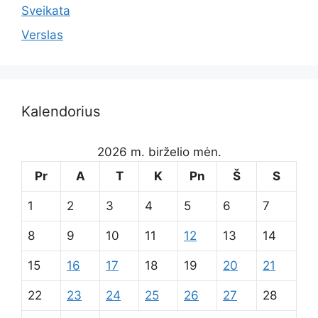
Sveikata
Verslas
Kalendorius
2026 m. birželio mėn.
Pr
A
T
K
Pn
Š
S
1
2
3
4
5
6
7
8
9
10
11
12
13
14
15
16
17
18
19
20
21
22
23
24
25
26
27
28