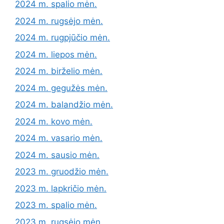
2024 m. spalio mėn.
2024 m. rugsėjo mėn.
2024 m. rugpjūčio mėn.
2024 m. liepos mėn.
2024 m. birželio mėn.
2024 m. gegužės mėn.
2024 m. balandžio mėn.
2024 m. kovo mėn.
2024 m. vasario mėn.
2024 m. sausio mėn.
2023 m. gruodžio mėn.
2023 m. lapkričio mėn.
2023 m. spalio mėn.
2023 m. rugsėjo mėn.