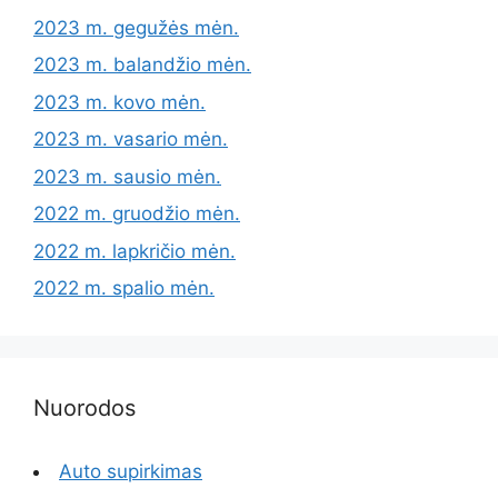
2023 m. gegužės mėn.
2023 m. balandžio mėn.
2023 m. kovo mėn.
2023 m. vasario mėn.
2023 m. sausio mėn.
2022 m. gruodžio mėn.
2022 m. lapkričio mėn.
2022 m. spalio mėn.
Nuorodos
Auto supirkimas