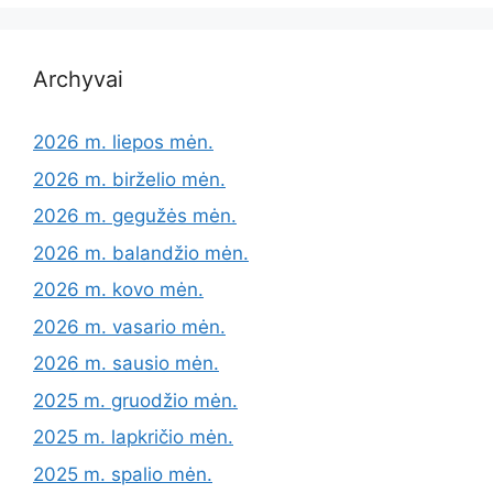
Archyvai
2026 m. liepos mėn.
2026 m. birželio mėn.
2026 m. gegužės mėn.
2026 m. balandžio mėn.
2026 m. kovo mėn.
2026 m. vasario mėn.
2026 m. sausio mėn.
2025 m. gruodžio mėn.
2025 m. lapkričio mėn.
2025 m. spalio mėn.