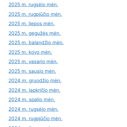
2025 m. rugsėjo mėn.
2025 m. rugpjūčio mėn.
2025 m. liepos mėn.
2025 m. gegužės mėn.
2025 m. balandžio mėn.
2025 m. kovo mėn.
2025 m. vasario mėn.
2025 m. sausio mėn.
2024 m. gruodžio mėn.
2024 m. lapkričio mėn.
2024 m. spalio mėn.
2024 m. rugsėjo mėn.
2024 m. rugpjūčio mėn.