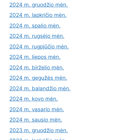
2024 m. gruodžio mėn.
2024 m. lapkričio mėn.
2024 m. spalio mėn.
2024 m. rugsėjo mėn.
2024 m. rugpjūčio mėn.
2024 m. liepos mėn.
2024 m. birželio mėn.
2024 m. gegužės mėn.
2024 m. balandžio mėn.
2024 m. kovo mėn.
2024 m. vasario mėn.
2024 m. sausio mėn.
2023 m. gruodžio mėn.