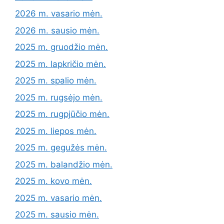
2026 m. vasario mėn.
2026 m. sausio mėn.
2025 m. gruodžio mėn.
2025 m. lapkričio mėn.
2025 m. spalio mėn.
2025 m. rugsėjo mėn.
2025 m. rugpjūčio mėn.
2025 m. liepos mėn.
2025 m. gegužės mėn.
2025 m. balandžio mėn.
2025 m. kovo mėn.
2025 m. vasario mėn.
2025 m. sausio mėn.