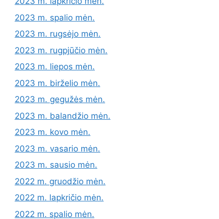
2023 m. lapkričio mėn.
2023 m. spalio mėn.
2023 m. rugsėjo mėn.
2023 m. rugpjūčio mėn.
2023 m. liepos mėn.
2023 m. birželio mėn.
2023 m. gegužės mėn.
2023 m. balandžio mėn.
2023 m. kovo mėn.
2023 m. vasario mėn.
2023 m. sausio mėn.
2022 m. gruodžio mėn.
2022 m. lapkričio mėn.
2022 m. spalio mėn.