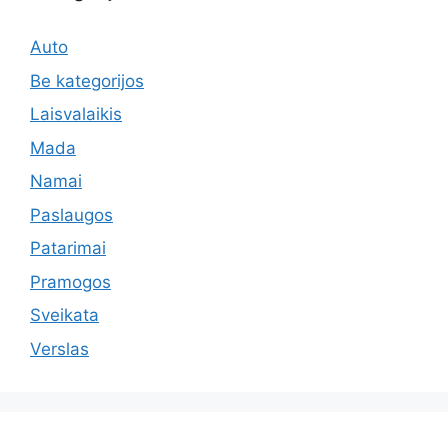
Auto
Be kategorijos
Laisvalaikis
Mada
Namai
Paslaugos
Patarimai
Pramogos
Sveikata
Verslas