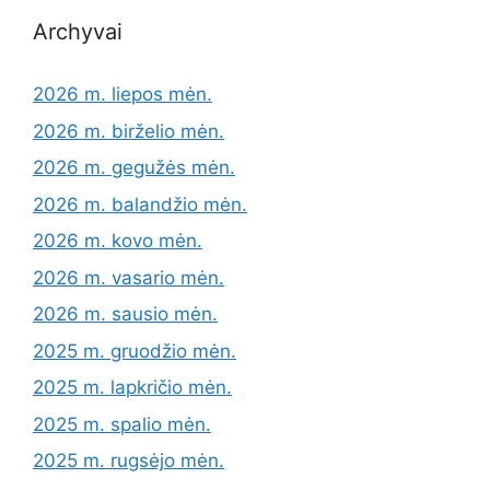
Archyvai
2026 m. liepos mėn.
2026 m. birželio mėn.
2026 m. gegužės mėn.
2026 m. balandžio mėn.
2026 m. kovo mėn.
2026 m. vasario mėn.
2026 m. sausio mėn.
2025 m. gruodžio mėn.
2025 m. lapkričio mėn.
2025 m. spalio mėn.
2025 m. rugsėjo mėn.