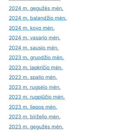
2024 m. gegužės mėn.
2024 m. balandžio mėn.
2024 m. kovo mėn.
2024 m. vasario mėn.
2024 m. sausio mėn.
2023 m. gruodžio mėn.
2023 m. lapkričio mėn.
2023 m. spalio mėn.
2023 m. rugsėjo mėn.
2023 m. rugpjūčio mėn.
2023 m. liepos mėn.
2023 m. birželio mėn.
2023 m. gegužės mėn.