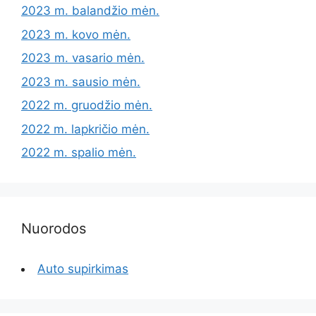
2023 m. balandžio mėn.
2023 m. kovo mėn.
2023 m. vasario mėn.
2023 m. sausio mėn.
2022 m. gruodžio mėn.
2022 m. lapkričio mėn.
2022 m. spalio mėn.
Nuorodos
Auto supirkimas