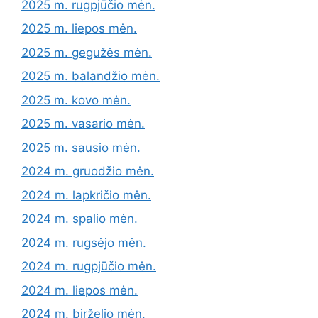
2025 m. rugpjūčio mėn.
2025 m. liepos mėn.
2025 m. gegužės mėn.
2025 m. balandžio mėn.
2025 m. kovo mėn.
2025 m. vasario mėn.
2025 m. sausio mėn.
2024 m. gruodžio mėn.
2024 m. lapkričio mėn.
2024 m. spalio mėn.
2024 m. rugsėjo mėn.
2024 m. rugpjūčio mėn.
2024 m. liepos mėn.
2024 m. birželio mėn.