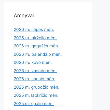
Archyvai
2026 m. liepos mėn.
2026 m. birželio mėn.
2026 m. gegužės mėn.
2026 m. balandžio mėn.
2026 m. kovo mėn.
2026 m. vasario mėn.
2026 m. sausio mėn.
2025 m. gruodžio mėn.
2025 m. lapkričio mėn.
2025 m. spalio mėn.