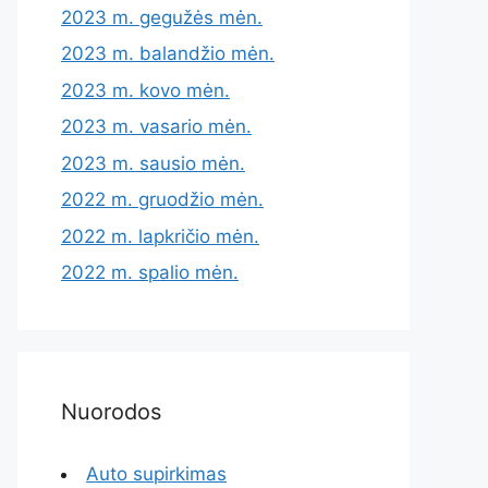
2023 m. gegužės mėn.
2023 m. balandžio mėn.
2023 m. kovo mėn.
2023 m. vasario mėn.
2023 m. sausio mėn.
2022 m. gruodžio mėn.
2022 m. lapkričio mėn.
2022 m. spalio mėn.
Nuorodos
Auto supirkimas