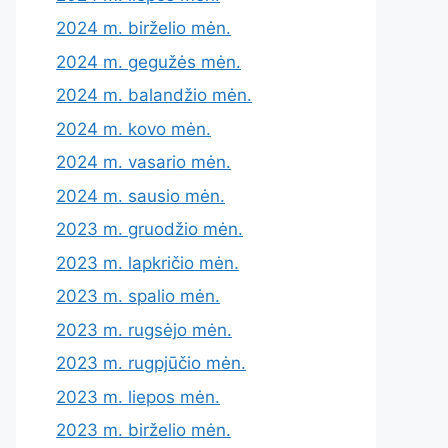
2024 m. birželio mėn.
2024 m. gegužės mėn.
2024 m. balandžio mėn.
2024 m. kovo mėn.
2024 m. vasario mėn.
2024 m. sausio mėn.
2023 m. gruodžio mėn.
2023 m. lapkričio mėn.
2023 m. spalio mėn.
2023 m. rugsėjo mėn.
2023 m. rugpjūčio mėn.
2023 m. liepos mėn.
2023 m. birželio mėn.