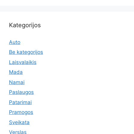
Kategorijos
Auto
Be kategorijos
Laisvalaikis
Mada
Namai
Paslaugos
Patarimai
Pramogos
Sveikata
Verslas