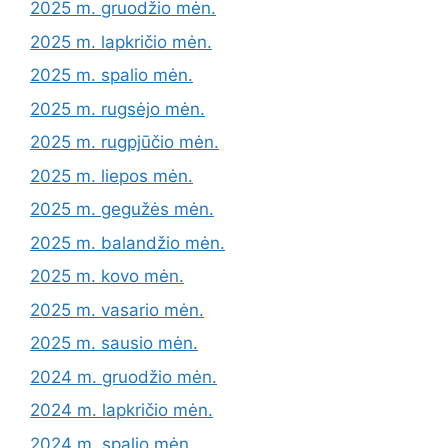
2025 m. gruodžio mėn.
2025 m. lapkričio mėn.
2025 m. spalio mėn.
2025 m. rugsėjo mėn.
2025 m. rugpjūčio mėn.
2025 m. liepos mėn.
2025 m. gegužės mėn.
2025 m. balandžio mėn.
2025 m. kovo mėn.
2025 m. vasario mėn.
2025 m. sausio mėn.
2024 m. gruodžio mėn.
2024 m. lapkričio mėn.
2024 m. spalio mėn.