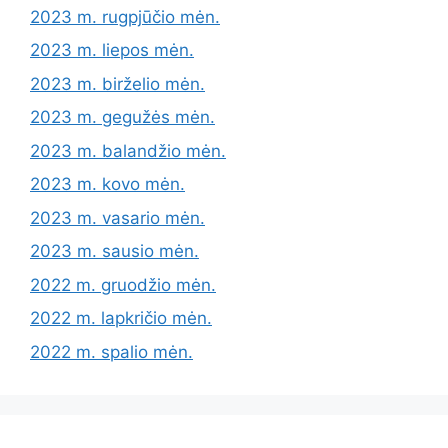
2023 m. rugpjūčio mėn.
2023 m. liepos mėn.
2023 m. birželio mėn.
2023 m. gegužės mėn.
2023 m. balandžio mėn.
2023 m. kovo mėn.
2023 m. vasario mėn.
2023 m. sausio mėn.
2022 m. gruodžio mėn.
2022 m. lapkričio mėn.
2022 m. spalio mėn.