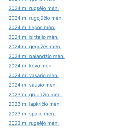
2024 m. rugsėjo mėn.
2024 m. rugpjūčio mėn.
2024 m. liepos mėn.
2024 m. birželio mėn.
2024 m. gegužės mėn.
2024 m. balandžio mėn.
2024 m. kovo mėn.
2024 m. vasario mėn.
2024 m. sausio mėn.
2023 m. gruodžio mėn.
2023 m. lapkričio mėn.
2023 m. spalio mėn.
2023 m. rugsėjo mėn.