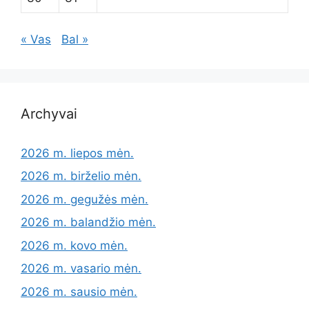
« Vas
Bal »
Archyvai
2026 m. liepos mėn.
2026 m. birželio mėn.
2026 m. gegužės mėn.
2026 m. balandžio mėn.
2026 m. kovo mėn.
2026 m. vasario mėn.
2026 m. sausio mėn.