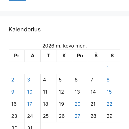
Kalendorius
2026 m. kovo mėn.
Pr
A
T
K
Pn
Š
S
1
2
3
4
5
6
7
8
9
10
11
12
13
14
15
16
17
18
19
20
21
22
23
24
25
26
27
28
29
30
31