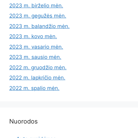
2023 m. birželio mėn.
2023 m. gegužės mėn.
2023 m. balandžio mėn.
2023 m. kovo mėn.
2023 m. vasario mėn.
2023 m. sausio mėn.
2022 m. gruodžio mėn.
2022 m. lapkričio mėn.
2022 m. spalio mėn.
Nuorodos