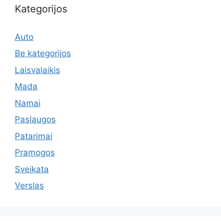
Kategorijos
Auto
Be kategorijos
Laisvalaikis
Mada
Namai
Paslaugos
Patarimai
Pramogos
Sveikata
Verslas