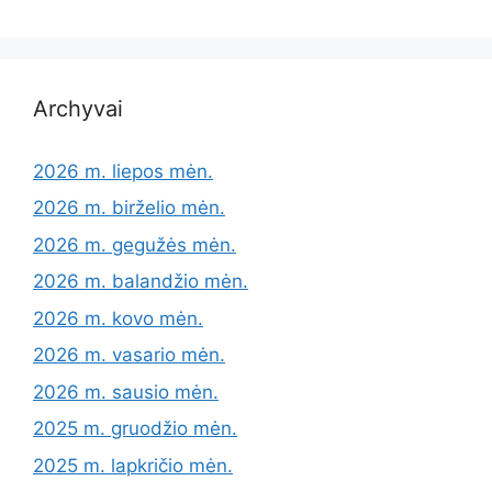
Archyvai
2026 m. liepos mėn.
2026 m. birželio mėn.
2026 m. gegužės mėn.
2026 m. balandžio mėn.
2026 m. kovo mėn.
2026 m. vasario mėn.
2026 m. sausio mėn.
2025 m. gruodžio mėn.
2025 m. lapkričio mėn.