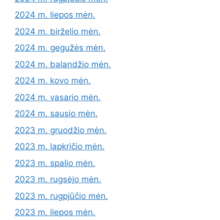
2024 m. liepos mėn.
2024 m. birželio mėn.
2024 m. gegužės mėn.
2024 m. balandžio mėn.
2024 m. kovo mėn.
2024 m. vasario mėn.
2024 m. sausio mėn.
2023 m. gruodžio mėn.
2023 m. lapkričio mėn.
2023 m. spalio mėn.
2023 m. rugsėjo mėn.
2023 m. rugpjūčio mėn.
2023 m. liepos mėn.