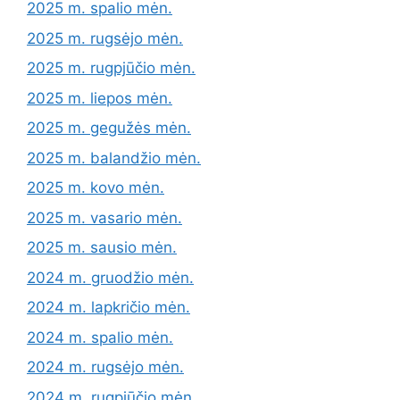
2025 m. spalio mėn.
2025 m. rugsėjo mėn.
2025 m. rugpjūčio mėn.
2025 m. liepos mėn.
2025 m. gegužės mėn.
2025 m. balandžio mėn.
2025 m. kovo mėn.
2025 m. vasario mėn.
2025 m. sausio mėn.
2024 m. gruodžio mėn.
2024 m. lapkričio mėn.
2024 m. spalio mėn.
2024 m. rugsėjo mėn.
2024 m. rugpjūčio mėn.