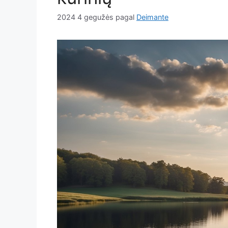
2024 4 gegužės
pagal
Deimante