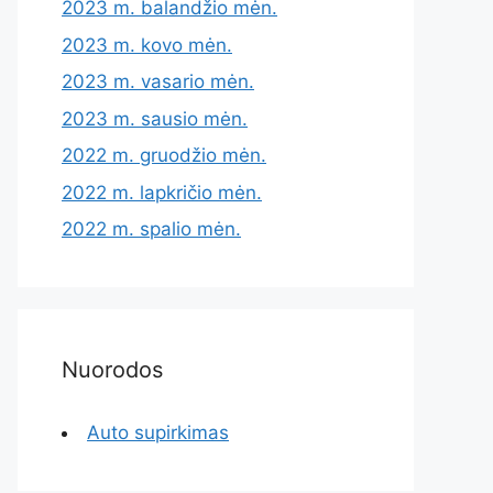
2023 m. balandžio mėn.
2023 m. kovo mėn.
2023 m. vasario mėn.
2023 m. sausio mėn.
2022 m. gruodžio mėn.
2022 m. lapkričio mėn.
2022 m. spalio mėn.
Nuorodos
Auto supirkimas