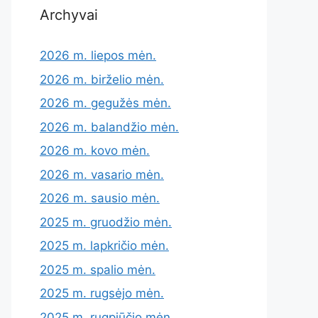
Archyvai
2026 m. liepos mėn.
2026 m. birželio mėn.
2026 m. gegužės mėn.
2026 m. balandžio mėn.
2026 m. kovo mėn.
2026 m. vasario mėn.
2026 m. sausio mėn.
2025 m. gruodžio mėn.
2025 m. lapkričio mėn.
2025 m. spalio mėn.
2025 m. rugsėjo mėn.
2025 m. rugpjūčio mėn.