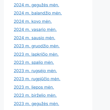
2024 m. gegužės mėn.
2024 m. balandžio mėn.
2024 m. kovo mėn.
2024 m. vasario mėn.
2024 m. sausio mėn.
2023 m. gruodžio mėn.
2023 m. lapkričio mėn.
2023 m. spalio mėn.
2023 m. rugsėjo mėn.
2023 m. rugpjūčio mėn.
2023 m. liepos mėn.
2023 m. birželio mėn.
2023 m. gegužės mėn.