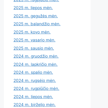
2025 m. liepos mėn.
2025 m. gegužės mėn.
2025 m. balandžio mėn.
2025 m. kovo mėn.
2025 m. vasario mėn.
2025 m. sausio mėn.
2024 m. gruodžio mėn.
2024 m. lapkričio mėn.
2024 m. spalio mėn.
2024 m. rugsėjo mėn.
2024 m. rugpjūčio mėn.
2024 m. liepos mėn.
2024 m. birželio mėn.