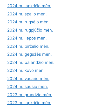
2024 m. lapkričio mėn.
2024 m. spalio mėn.
2024 m. rugsėjo mėn.
2024 m. rugpjūčio mėn.
2024 m. liepos mėn.
2024 m. birželio mėn.
2024 m. gegužės mėn.
2024 m. balandžio mėn.
2024 m. kovo mėn.
2024 m. vasario mėn.
2024 m. sausio mėn.
2023 m. gruodžio mėn.
2023 m. lapkričio mėn.