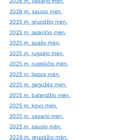
2026 m. vasario mėn.
2026 m. sausio mėn.
2025 m. gruodžio mėn.
2025 m. lapkričio mėn.
2025 m. spalio mėn.
2025 m. rugsėjo mėn.
2025 m. rugpjūčio mėn.
2025 m. liepos mėn.
2025 m. gegužės mėn.
2025 m. balandžio mėn.
2025 m. kovo mėn.
2025 m. vasario mėn.
2025 m. sausio mėn.
2024 m. gruodžio mėn.