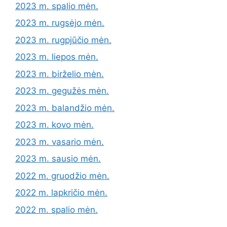
2023 m. spalio mėn.
2023 m. rugsėjo mėn.
2023 m. rugpjūčio mėn.
2023 m. liepos mėn.
2023 m. birželio mėn.
2023 m. gegužės mėn.
2023 m. balandžio mėn.
2023 m. kovo mėn.
2023 m. vasario mėn.
2023 m. sausio mėn.
2022 m. gruodžio mėn.
2022 m. lapkričio mėn.
2022 m. spalio mėn.