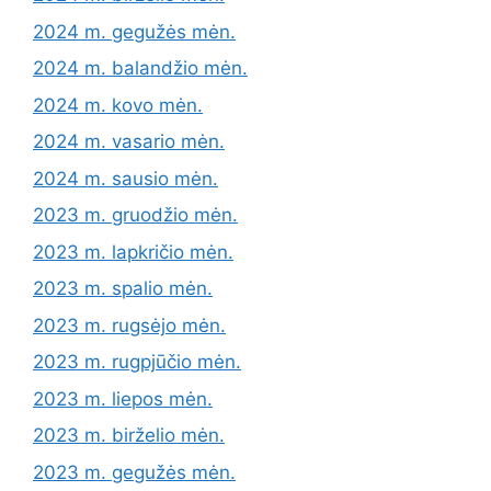
2024 m. gegužės mėn.
2024 m. balandžio mėn.
2024 m. kovo mėn.
2024 m. vasario mėn.
2024 m. sausio mėn.
2023 m. gruodžio mėn.
2023 m. lapkričio mėn.
2023 m. spalio mėn.
2023 m. rugsėjo mėn.
2023 m. rugpjūčio mėn.
2023 m. liepos mėn.
2023 m. birželio mėn.
2023 m. gegužės mėn.