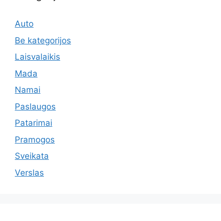
Auto
Be kategorijos
Laisvalaikis
Mada
Namai
Paslaugos
Patarimai
Pramogos
Sveikata
Verslas