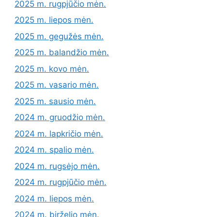
2025 m. rugpjūčio mėn.
2025 m. liepos mėn.
2025 m. gegužės mėn.
2025 m. balandžio mėn.
2025 m. kovo mėn.
2025 m. vasario mėn.
2025 m. sausio mėn.
2024 m. gruodžio mėn.
2024 m. lapkričio mėn.
2024 m. spalio mėn.
2024 m. rugsėjo mėn.
2024 m. rugpjūčio mėn.
2024 m. liepos mėn.
2024 m. birželio mėn.