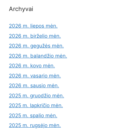
Archyvai
2026 m. liepos mėn.
2026 m. birželio mėn.
2026 m. gegužės mėn.
2026 m. balandžio mėn.
2026 m. kovo mėn.
2026 m. vasario mėn.
2026 m. sausio mėn.
2025 m. gruodžio mėn.
2025 m. lapkričio mėn.
2025 m. spalio mėn.
2025 m. rugsėjo mėn.