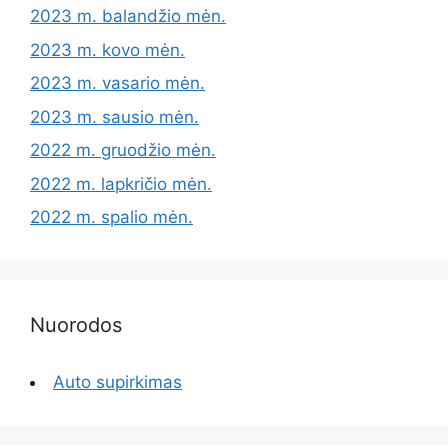
2023 m. balandžio mėn.
2023 m. kovo mėn.
2023 m. vasario mėn.
2023 m. sausio mėn.
2022 m. gruodžio mėn.
2022 m. lapkričio mėn.
2022 m. spalio mėn.
Nuorodos
Auto supirkimas