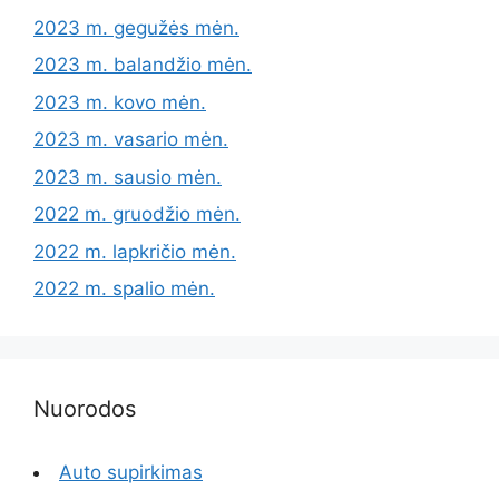
2023 m. gegužės mėn.
2023 m. balandžio mėn.
2023 m. kovo mėn.
2023 m. vasario mėn.
2023 m. sausio mėn.
2022 m. gruodžio mėn.
2022 m. lapkričio mėn.
2022 m. spalio mėn.
Nuorodos
Auto supirkimas