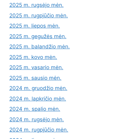
2025 m. rugsėjo mėn.
2025 m. rugpjūčio mėn.
2025 m. liepos mėn.
2025 m. gegužės mėn.
2025 m. balandžio mėn.
2025 m. kovo mėn.
2025 m. vasario mėn.
2025 m. sausio mėn.
2024 m. gruodžio mėn.
2024 m. lapkričio mėn.
2024 m. spalio mėn.
2024 m. rugsėjo mėn.
2024 m. rugpjūčio mėn.