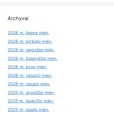
Archyvai
2026 m. liepos mėn.
2026 m. birželio mėn.
2026 m. gegužės mėn.
2026 m. balandžio mėn.
2026 m. kovo mėn.
2026 m. vasario mėn.
2026 m. sausio mėn.
2025 m. gruodžio mėn.
2025 m. lapkričio mėn.
2025 m. spalio mėn.