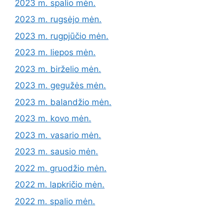
2023 m. spalio mėn.
2023 m. rugsėjo mėn.
2023 m. rugpjūčio mėn.
2023 m. liepos mėn.
2023 m. birželio mėn.
2023 m. gegužės mėn.
2023 m. balandžio mėn.
2023 m. kovo mėn.
2023 m. vasario mėn.
2023 m. sausio mėn.
2022 m. gruodžio mėn.
2022 m. lapkričio mėn.
2022 m. spalio mėn.