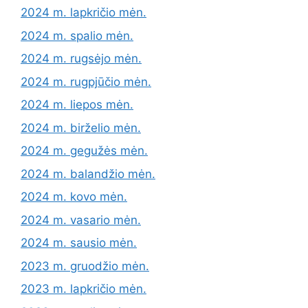
2024 m. lapkričio mėn.
2024 m. spalio mėn.
2024 m. rugsėjo mėn.
2024 m. rugpjūčio mėn.
2024 m. liepos mėn.
2024 m. birželio mėn.
2024 m. gegužės mėn.
2024 m. balandžio mėn.
2024 m. kovo mėn.
2024 m. vasario mėn.
2024 m. sausio mėn.
2023 m. gruodžio mėn.
2023 m. lapkričio mėn.