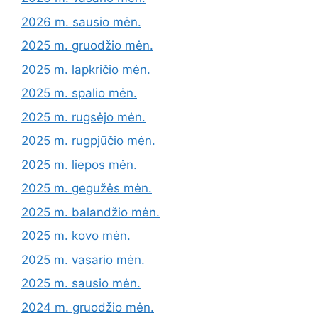
2026 m. sausio mėn.
2025 m. gruodžio mėn.
2025 m. lapkričio mėn.
2025 m. spalio mėn.
2025 m. rugsėjo mėn.
2025 m. rugpjūčio mėn.
2025 m. liepos mėn.
2025 m. gegužės mėn.
2025 m. balandžio mėn.
2025 m. kovo mėn.
2025 m. vasario mėn.
2025 m. sausio mėn.
2024 m. gruodžio mėn.