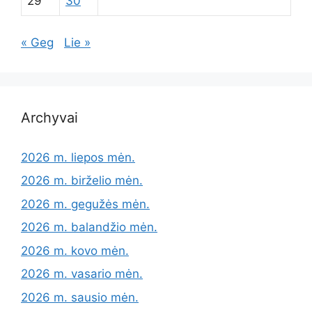
29
30
« Geg
Lie »
Archyvai
2026 m. liepos mėn.
2026 m. birželio mėn.
2026 m. gegužės mėn.
2026 m. balandžio mėn.
2026 m. kovo mėn.
2026 m. vasario mėn.
2026 m. sausio mėn.