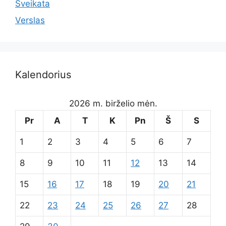
Sveikata
Verslas
Kalendorius
2026 m. birželio mėn.
Pr
A
T
K
Pn
Š
S
1
2
3
4
5
6
7
8
9
10
11
12
13
14
15
16
17
18
19
20
21
22
23
24
25
26
27
28