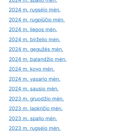
2024 m. rugsėjo mėn.
2024 m. rugpjūčio mėn.
2024 m. liepos mėn.
2024 m. birželio mėn.
2024 m. gegužės mėn.
2024 m. balandžio mėn.
2024 m. kovo mėn.
2024 m. vasario mėn.
2024 m. sausio mėn.
2023 m. gruodžio mėn.
2023 m. lapkričio mėn.
2023 m. spalio mėn.
2023 m. rugsėjo mėn.