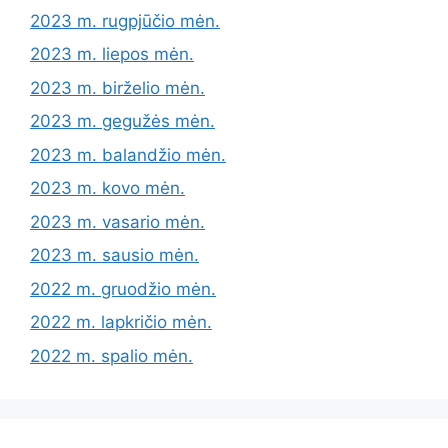
2023 m. rugpjūčio mėn.
2023 m. liepos mėn.
2023 m. birželio mėn.
2023 m. gegužės mėn.
2023 m. balandžio mėn.
2023 m. kovo mėn.
2023 m. vasario mėn.
2023 m. sausio mėn.
2022 m. gruodžio mėn.
2022 m. lapkričio mėn.
2022 m. spalio mėn.