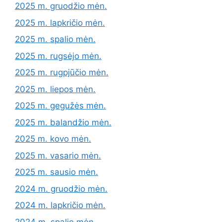
2025 m. gruodžio mėn.
2025 m. lapkričio mėn.
2025 m. spalio mėn.
2025 m. rugsėjo mėn.
2025 m. rugpjūčio mėn.
2025 m. liepos mėn.
2025 m. gegužės mėn.
2025 m. balandžio mėn.
2025 m. kovo mėn.
2025 m. vasario mėn.
2025 m. sausio mėn.
2024 m. gruodžio mėn.
2024 m. lapkričio mėn.
2024 m. spalio mėn.