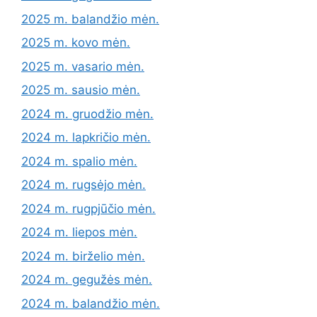
2025 m. balandžio mėn.
2025 m. kovo mėn.
2025 m. vasario mėn.
2025 m. sausio mėn.
2024 m. gruodžio mėn.
2024 m. lapkričio mėn.
2024 m. spalio mėn.
2024 m. rugsėjo mėn.
2024 m. rugpjūčio mėn.
2024 m. liepos mėn.
2024 m. birželio mėn.
2024 m. gegužės mėn.
2024 m. balandžio mėn.