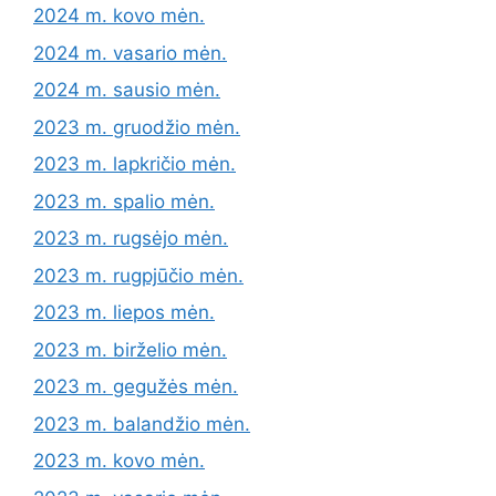
2024 m. kovo mėn.
2024 m. vasario mėn.
2024 m. sausio mėn.
2023 m. gruodžio mėn.
2023 m. lapkričio mėn.
2023 m. spalio mėn.
2023 m. rugsėjo mėn.
2023 m. rugpjūčio mėn.
2023 m. liepos mėn.
2023 m. birželio mėn.
2023 m. gegužės mėn.
2023 m. balandžio mėn.
2023 m. kovo mėn.