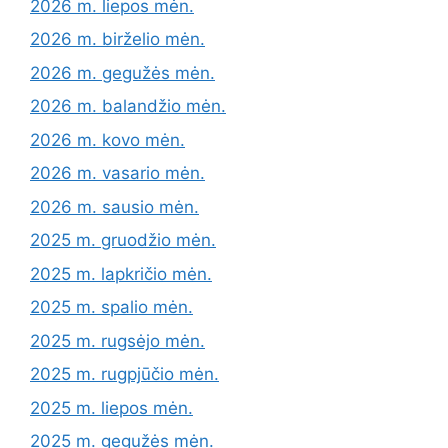
2026 m. liepos mėn.
2026 m. birželio mėn.
2026 m. gegužės mėn.
2026 m. balandžio mėn.
2026 m. kovo mėn.
2026 m. vasario mėn.
2026 m. sausio mėn.
2025 m. gruodžio mėn.
2025 m. lapkričio mėn.
2025 m. spalio mėn.
2025 m. rugsėjo mėn.
2025 m. rugpjūčio mėn.
2025 m. liepos mėn.
2025 m. gegužės mėn.