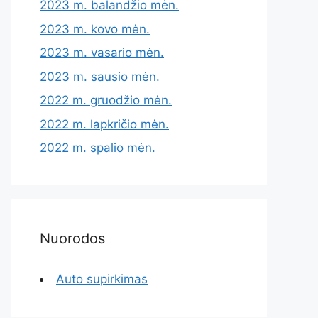
2023 m. balandžio mėn.
2023 m. kovo mėn.
2023 m. vasario mėn.
2023 m. sausio mėn.
2022 m. gruodžio mėn.
2022 m. lapkričio mėn.
2022 m. spalio mėn.
Nuorodos
Auto supirkimas