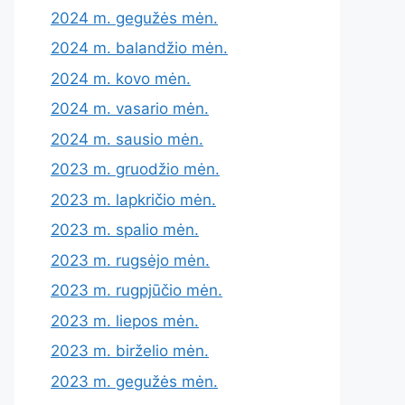
2024 m. gegužės mėn.
2024 m. balandžio mėn.
2024 m. kovo mėn.
2024 m. vasario mėn.
2024 m. sausio mėn.
2023 m. gruodžio mėn.
2023 m. lapkričio mėn.
2023 m. spalio mėn.
2023 m. rugsėjo mėn.
2023 m. rugpjūčio mėn.
2023 m. liepos mėn.
2023 m. birželio mėn.
2023 m. gegužės mėn.