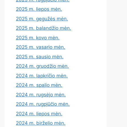
2025 m. liepos mėn.
2025 m. gegužės mėn.
2025 m. balandžio mėn.
2025 m. kovo mėn.
2025 m. vasario mėn.
2025 m. sausio mėn.
2024 m. gruodžio mėn.
2024 m. lapkričio mėn.
2024 m. spalio mėn.
2024 m. rugsėjo mėn.
2024 m. rugpjūčio mėn.
2024 m. liepos mėn.
2024 m. birželio mėn.