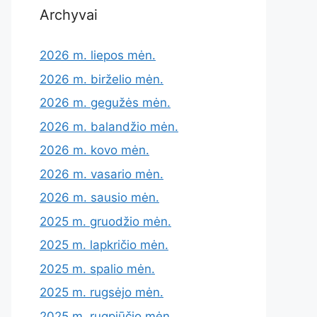
Archyvai
2026 m. liepos mėn.
2026 m. birželio mėn.
2026 m. gegužės mėn.
2026 m. balandžio mėn.
2026 m. kovo mėn.
2026 m. vasario mėn.
2026 m. sausio mėn.
2025 m. gruodžio mėn.
2025 m. lapkričio mėn.
2025 m. spalio mėn.
2025 m. rugsėjo mėn.
2025 m. rugpjūčio mėn.