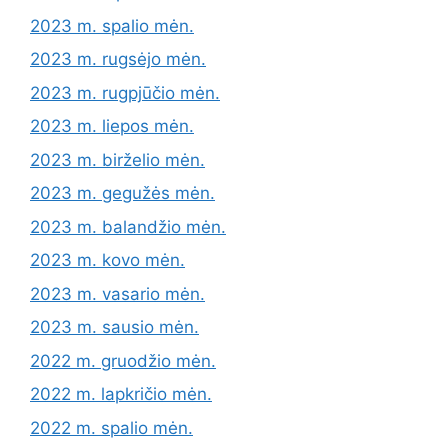
2023 m. spalio mėn.
2023 m. rugsėjo mėn.
2023 m. rugpjūčio mėn.
2023 m. liepos mėn.
2023 m. birželio mėn.
2023 m. gegužės mėn.
2023 m. balandžio mėn.
2023 m. kovo mėn.
2023 m. vasario mėn.
2023 m. sausio mėn.
2022 m. gruodžio mėn.
2022 m. lapkričio mėn.
2022 m. spalio mėn.