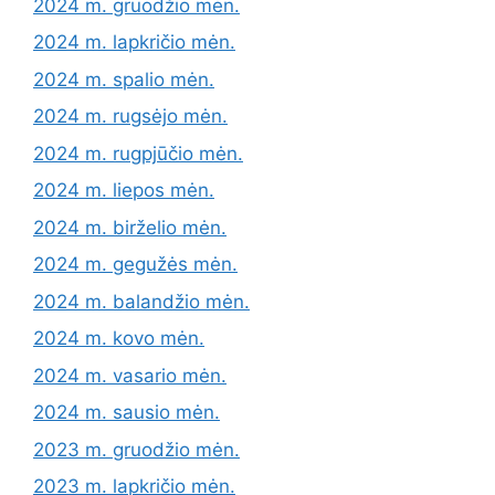
2024 m. gruodžio mėn.
2024 m. lapkričio mėn.
2024 m. spalio mėn.
2024 m. rugsėjo mėn.
2024 m. rugpjūčio mėn.
2024 m. liepos mėn.
2024 m. birželio mėn.
2024 m. gegužės mėn.
2024 m. balandžio mėn.
2024 m. kovo mėn.
2024 m. vasario mėn.
2024 m. sausio mėn.
2023 m. gruodžio mėn.
2023 m. lapkričio mėn.