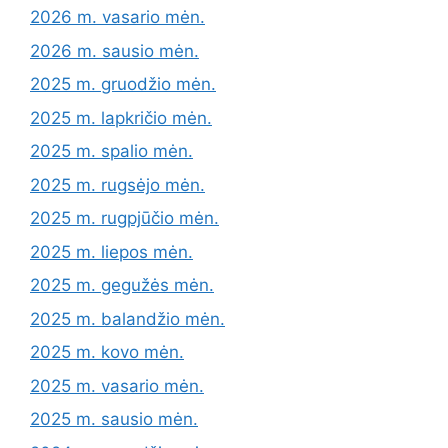
2026 m. vasario mėn.
2026 m. sausio mėn.
2025 m. gruodžio mėn.
2025 m. lapkričio mėn.
2025 m. spalio mėn.
2025 m. rugsėjo mėn.
2025 m. rugpjūčio mėn.
2025 m. liepos mėn.
2025 m. gegužės mėn.
2025 m. balandžio mėn.
2025 m. kovo mėn.
2025 m. vasario mėn.
2025 m. sausio mėn.