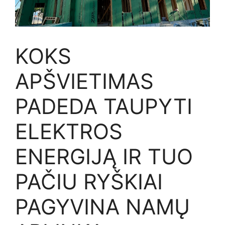
KOKS
APŠVIETIMAS
PADEDA TAUPYTI
ELEKTROS
ENERGIJĄ IR TUO
PAČIU RYŠKIAI
PAGYVINA NAMŲ