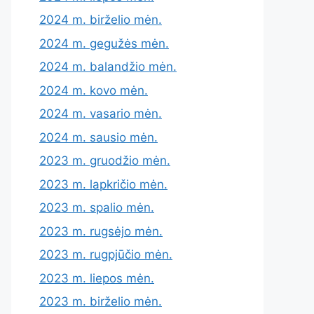
2024 m. birželio mėn.
2024 m. gegužės mėn.
2024 m. balandžio mėn.
2024 m. kovo mėn.
2024 m. vasario mėn.
2024 m. sausio mėn.
2023 m. gruodžio mėn.
2023 m. lapkričio mėn.
2023 m. spalio mėn.
2023 m. rugsėjo mėn.
2023 m. rugpjūčio mėn.
2023 m. liepos mėn.
2023 m. birželio mėn.