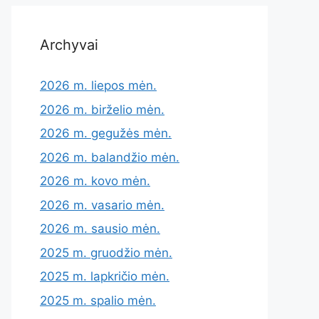
Archyvai
2026 m. liepos mėn.
2026 m. birželio mėn.
2026 m. gegužės mėn.
2026 m. balandžio mėn.
2026 m. kovo mėn.
2026 m. vasario mėn.
2026 m. sausio mėn.
2025 m. gruodžio mėn.
2025 m. lapkričio mėn.
2025 m. spalio mėn.