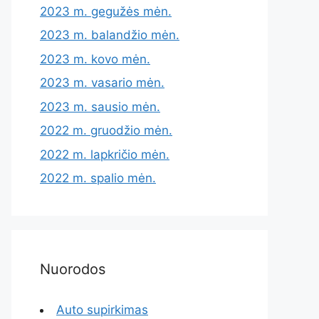
2023 m. gegužės mėn.
2023 m. balandžio mėn.
2023 m. kovo mėn.
2023 m. vasario mėn.
2023 m. sausio mėn.
2022 m. gruodžio mėn.
2022 m. lapkričio mėn.
2022 m. spalio mėn.
Nuorodos
Auto supirkimas