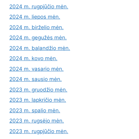
2024 m. rugpjūčio mėn.
2024 m. liepos mėn.
2024 m. birželio mėn.
2024 m. gegužės mėn.
2024 m. balandžio mėn.
2024 m. kovo mėn.
2024 m. vasario mėn.
2024 m. sausio mėn.
2023 m. gruodžio mėn.
2023 m. lapkričio mėn.
2023 m. spalio mėn.
2023 m. rugsėjo mėn.
2023 m. rugpjūčio mėn.