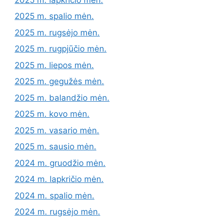
2025 m. spalio mėn.
2025 m. rugsėjo mėn.
2025 m. rugpjūčio mėn.
2025 m. liepos mėn.
2025 m. gegužės mėn.
2025 m. balandžio mėn.
2025 m. kovo mėn.
2025 m. vasario mėn.
2025 m. sausio mėn.
2024 m. gruodžio mėn.
2024 m. lapkričio mėn.
2024 m. spalio mėn.
2024 m. rugsėjo mėn.