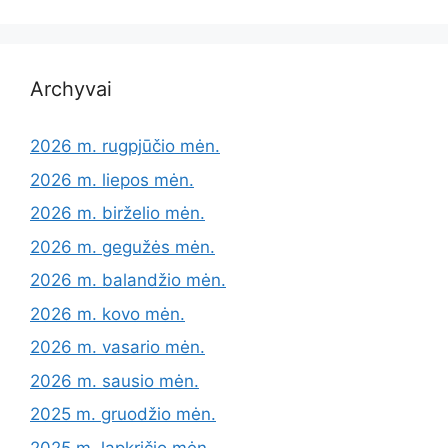
Archyvai
2026 m. rugpjūčio mėn.
2026 m. liepos mėn.
2026 m. birželio mėn.
2026 m. gegužės mėn.
2026 m. balandžio mėn.
2026 m. kovo mėn.
2026 m. vasario mėn.
2026 m. sausio mėn.
2025 m. gruodžio mėn.
2025 m. lapkričio mėn.