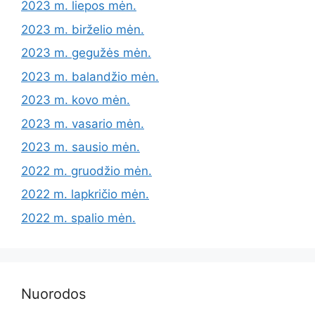
2023 m. liepos mėn.
2023 m. birželio mėn.
2023 m. gegužės mėn.
2023 m. balandžio mėn.
2023 m. kovo mėn.
2023 m. vasario mėn.
2023 m. sausio mėn.
2022 m. gruodžio mėn.
2022 m. lapkričio mėn.
2022 m. spalio mėn.
Nuorodos