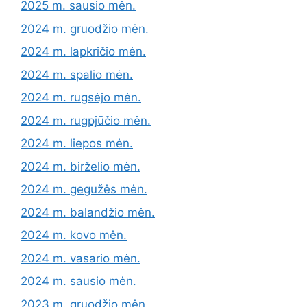
2025 m. sausio mėn.
2024 m. gruodžio mėn.
2024 m. lapkričio mėn.
2024 m. spalio mėn.
2024 m. rugsėjo mėn.
2024 m. rugpjūčio mėn.
2024 m. liepos mėn.
2024 m. birželio mėn.
2024 m. gegužės mėn.
2024 m. balandžio mėn.
2024 m. kovo mėn.
2024 m. vasario mėn.
2024 m. sausio mėn.
2023 m. gruodžio mėn.