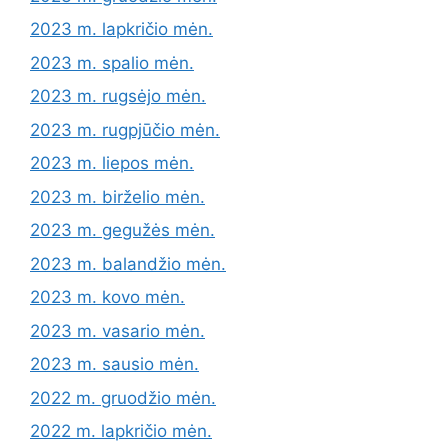
2023 m. lapkričio mėn.
2023 m. spalio mėn.
2023 m. rugsėjo mėn.
2023 m. rugpjūčio mėn.
2023 m. liepos mėn.
2023 m. birželio mėn.
2023 m. gegužės mėn.
2023 m. balandžio mėn.
2023 m. kovo mėn.
2023 m. vasario mėn.
2023 m. sausio mėn.
2022 m. gruodžio mėn.
2022 m. lapkričio mėn.