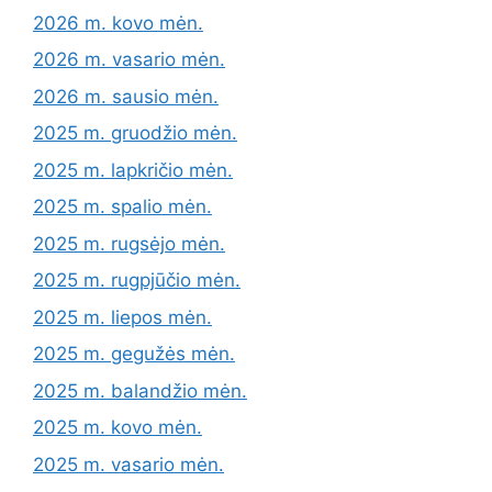
2026 m. kovo mėn.
2026 m. vasario mėn.
2026 m. sausio mėn.
2025 m. gruodžio mėn.
2025 m. lapkričio mėn.
2025 m. spalio mėn.
2025 m. rugsėjo mėn.
2025 m. rugpjūčio mėn.
2025 m. liepos mėn.
2025 m. gegužės mėn.
2025 m. balandžio mėn.
2025 m. kovo mėn.
2025 m. vasario mėn.