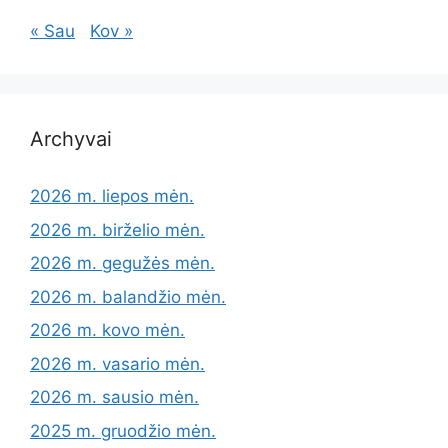
« Sau
Kov »
Archyvai
2026 m. liepos mėn.
2026 m. birželio mėn.
2026 m. gegužės mėn.
2026 m. balandžio mėn.
2026 m. kovo mėn.
2026 m. vasario mėn.
2026 m. sausio mėn.
2025 m. gruodžio mėn.