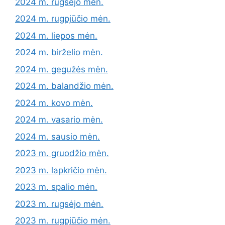
2024 m. rugsėjo mėn.
2024 m. rugpjūčio mėn.
2024 m. liepos mėn.
2024 m. birželio mėn.
2024 m. gegužės mėn.
2024 m. balandžio mėn.
2024 m. kovo mėn.
2024 m. vasario mėn.
2024 m. sausio mėn.
2023 m. gruodžio mėn.
2023 m. lapkričio mėn.
2023 m. spalio mėn.
2023 m. rugsėjo mėn.
2023 m. rugpjūčio mėn.