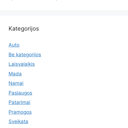
Kategorijos
Auto
Be kategorijos
Laisvalaikis
Mada
Namai
Paslaugos
Patarimai
Pramogos
Sveikata