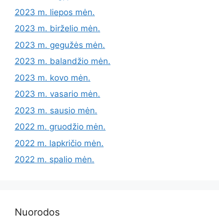
2023 m. liepos mėn.
2023 m. birželio mėn.
2023 m. gegužės mėn.
2023 m. balandžio mėn.
2023 m. kovo mėn.
2023 m. vasario mėn.
2023 m. sausio mėn.
2022 m. gruodžio mėn.
2022 m. lapkričio mėn.
2022 m. spalio mėn.
Nuorodos