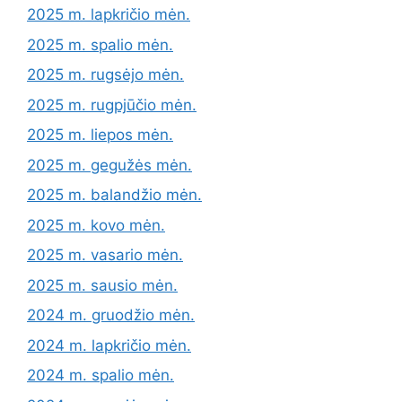
2025 m. lapkričio mėn.
2025 m. spalio mėn.
2025 m. rugsėjo mėn.
2025 m. rugpjūčio mėn.
2025 m. liepos mėn.
2025 m. gegužės mėn.
2025 m. balandžio mėn.
2025 m. kovo mėn.
2025 m. vasario mėn.
2025 m. sausio mėn.
2024 m. gruodžio mėn.
2024 m. lapkričio mėn.
2024 m. spalio mėn.