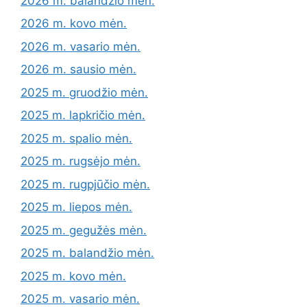
2026 m. balandžio mėn.
2026 m. kovo mėn.
2026 m. vasario mėn.
2026 m. sausio mėn.
2025 m. gruodžio mėn.
2025 m. lapkričio mėn.
2025 m. spalio mėn.
2025 m. rugsėjo mėn.
2025 m. rugpjūčio mėn.
2025 m. liepos mėn.
2025 m. gegužės mėn.
2025 m. balandžio mėn.
2025 m. kovo mėn.
2025 m. vasario mėn.