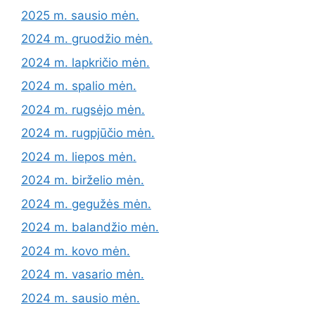
2025 m. sausio mėn.
2024 m. gruodžio mėn.
2024 m. lapkričio mėn.
2024 m. spalio mėn.
2024 m. rugsėjo mėn.
2024 m. rugpjūčio mėn.
2024 m. liepos mėn.
2024 m. birželio mėn.
2024 m. gegužės mėn.
2024 m. balandžio mėn.
2024 m. kovo mėn.
2024 m. vasario mėn.
2024 m. sausio mėn.