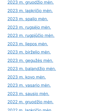
2023 m. gruodžio mėn.
2023 m. lapkričio mėn.
2023 m. spalio mėn.
2023 m. rugsėjo mėn.
2023 m. rugpjūčio mėn.
2023 m. liepos mėn.
2023 m. birželio mėn.
2023 m. gegužės mėn.
2023 m. balandžio mėn.
2023 m. kovo mėn.
2023 m. vasario mėn.
2023 m. sausio mėn.
2022 m. gruodžio mėn.
2022 m. lapkričio mėn.