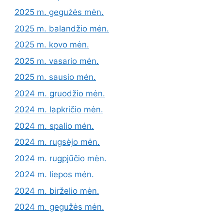
2025 m. gegužės mėn.
2025 m. balandžio mėn.
2025 m. kovo mėn.
2025 m. vasario mėn.
2025 m. sausio mėn.
2024 m. gruodžio mėn.
2024 m. lapkričio mėn.
2024 m. spalio mėn.
2024 m. rugsėjo mėn.
2024 m. rugpjūčio mėn.
2024 m. liepos mėn.
2024 m. birželio mėn.
2024 m. gegužės mėn.