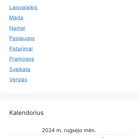
Laisvalaikis
Mada
Namai
Paslaugos
Patarimai
Pramogos
Sveikata
Verslas
Kalendorius
2024 m. rugsėjo mėn.