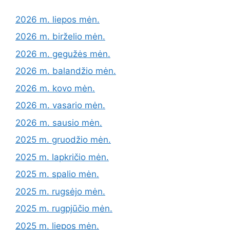
2026 m. liepos mėn.
2026 m. birželio mėn.
2026 m. gegužės mėn.
2026 m. balandžio mėn.
2026 m. kovo mėn.
2026 m. vasario mėn.
2026 m. sausio mėn.
2025 m. gruodžio mėn.
2025 m. lapkričio mėn.
2025 m. spalio mėn.
2025 m. rugsėjo mėn.
2025 m. rugpjūčio mėn.
2025 m. liepos mėn.