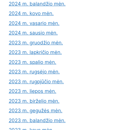
2024 m. balandžio mėn.
2024 m. kovo mėn.
2024 m. vasario mėn.
2024 m. sausio mėn.
2023 m. gruodžio mėn.
2023 m. lapkričio mėn.
2023 m. spalio mėn.
2023 m. rugsėjo mėn.
2023 m. rugpjūčio mėn.
2023 m. liepos mėn.
2023 m. birželio mėn.
2023 m. gegužės mėn.
2023 m. balandžio mėn.