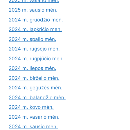
2025 m. vasario mėn.
2025 m. sausio mėn.
2024 m. gruodžio mėn.
2024 m. lapkričio mėn.
2024 m. spalio mėn.
2024 m. rugsėjo mėn.
2024 m. rugpjūčio mėn.
2024 m. liepos mėn.
2024 m. birželio mėn.
2024 m. gegužės mėn.
2024 m. balandžio mėn.
2024 m. kovo mėn.
2024 m. vasario mėn.
2024 m. sausio mėn.