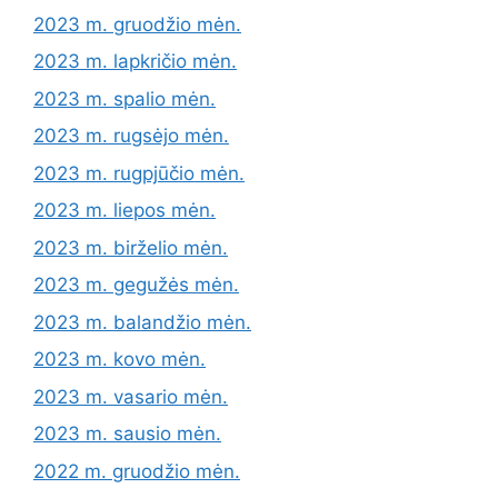
2023 m. gruodžio mėn.
2023 m. lapkričio mėn.
2023 m. spalio mėn.
2023 m. rugsėjo mėn.
2023 m. rugpjūčio mėn.
2023 m. liepos mėn.
2023 m. birželio mėn.
2023 m. gegužės mėn.
2023 m. balandžio mėn.
2023 m. kovo mėn.
2023 m. vasario mėn.
2023 m. sausio mėn.
2022 m. gruodžio mėn.