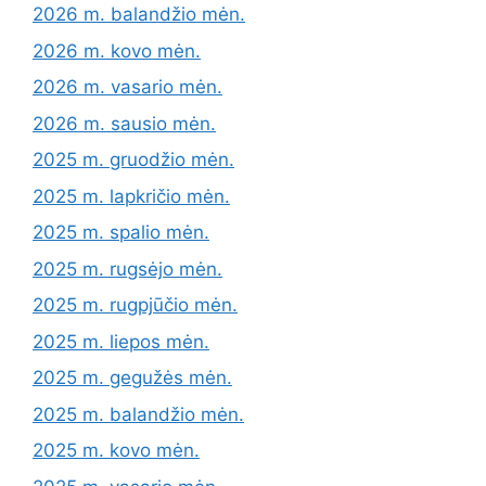
2026 m. balandžio mėn.
2026 m. kovo mėn.
2026 m. vasario mėn.
2026 m. sausio mėn.
2025 m. gruodžio mėn.
2025 m. lapkričio mėn.
2025 m. spalio mėn.
2025 m. rugsėjo mėn.
2025 m. rugpjūčio mėn.
2025 m. liepos mėn.
2025 m. gegužės mėn.
2025 m. balandžio mėn.
2025 m. kovo mėn.